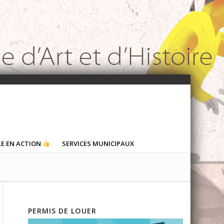
LE EN ACTION
SERVICES MUNICIPAUX
PERMIS DE LOUER