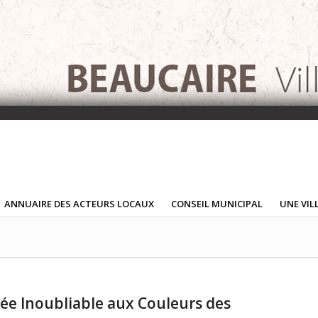
ANNUAIRE DES ACTEURS LOCAUX
CONSEIL MUNICIPAL
UNE VIL
rée Inoubliable aux Couleurs des