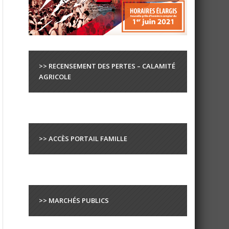
>> RECENSEMENT DES PERTES – CALAMITÉ
AGRICOLE
>> ACCÈS PORTAIL FAMILLE
>> MARCHÉS PUBLICS