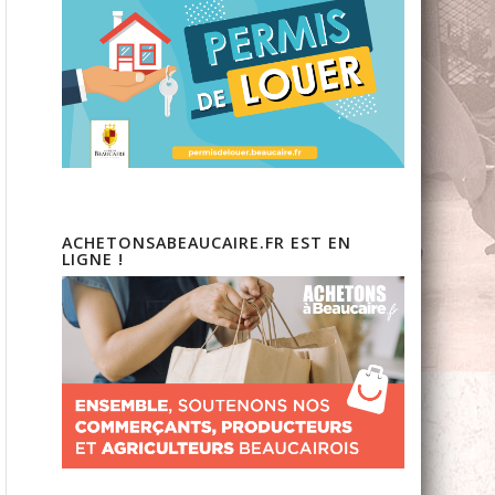
ACHETONSABEAUCAIRE.FR EST EN
LIGNE !