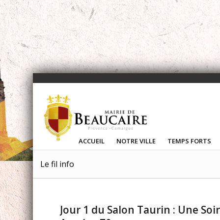
ACCUEIL
NOTRE VILLE
TEMPS FORTS
Le fil info
Jour 1 du Salon Taurin : Une Soi