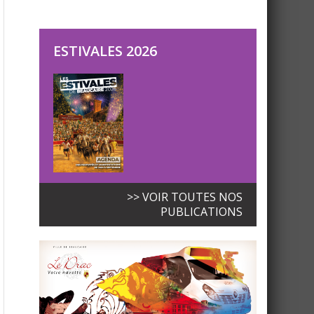
ESTIVALES 2026
>> VOIR TOUTES NOS
PUBLICATIONS