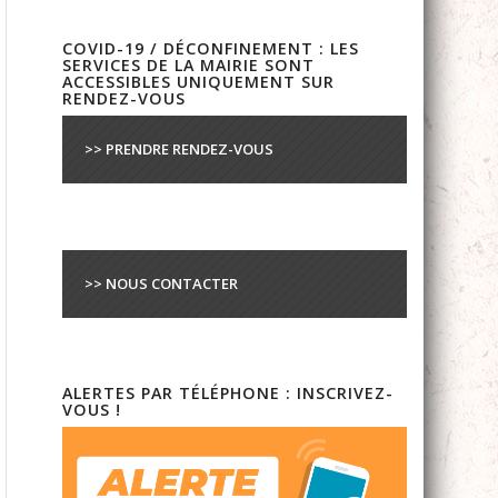
COVID-19 / DÉCONFINEMENT : LES
SERVICES DE LA MAIRIE SONT
ACCESSIBLES UNIQUEMENT SUR
RENDEZ-VOUS
>> PRENDRE RENDEZ-VOUS
>> NOUS CONTACTER
ALERTES PAR TÉLÉPHONE : INSCRIVEZ-
VOUS !