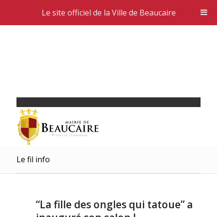
Le site officiel de la Ville de Beaucaire
Le fil info
“La fille des ongles qui tatoue” a