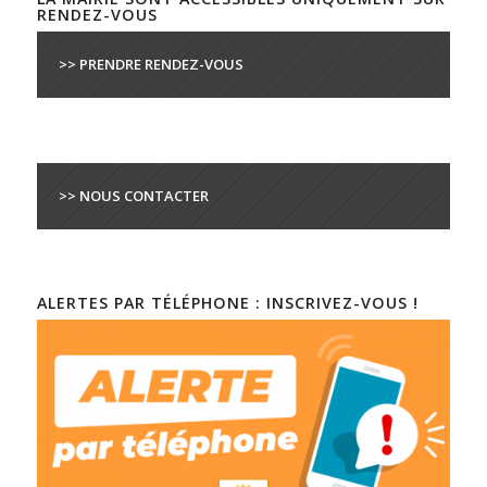
RENDEZ-VOUS
>> PRENDRE RENDEZ-VOUS
>> NOUS CONTACTER
ALERTES PAR TÉLÉPHONE : INSCRIVEZ-VOUS !