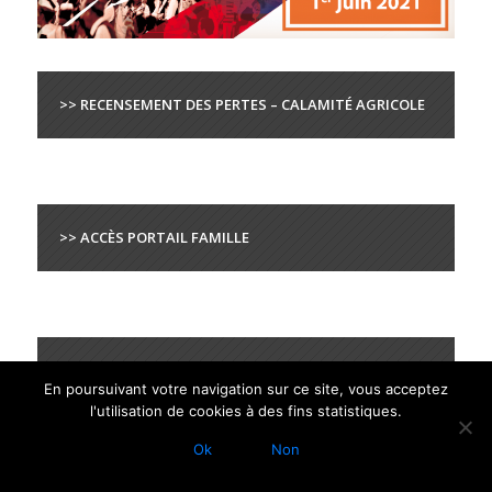
>> RECENSEMENT DES PERTES – CALAMITÉ AGRICOLE
>> ACCÈS PORTAIL FAMILLE
>> MARCHÉS PUBLICS
En poursuivant votre navigation sur ce site, vous acceptez
l'utilisation de cookies à des fins statistiques.
Ok
Non
RECHERCHER SUR LE SITE