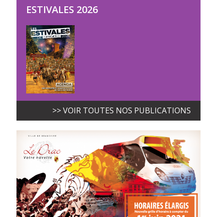
ESTIVALES 2026
>> VOIR TOUTES NOS PUBLICATIONS