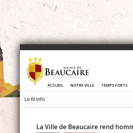
ACCUEIL
NOTRE VILLE
TEMPS FORTS
Le fil info
La Ville de Beaucaire rend hom