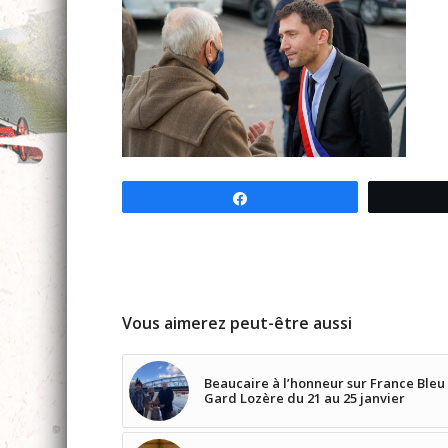
Partagez
Vous aimerez peut-être aussi
Beaucaire à l’honneur sur France Bleu
Gard Lozère du 21 au 25 janvier