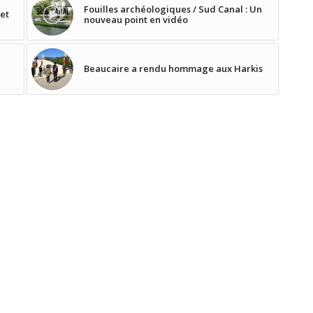
Fouilles archéologiques / Sud Canal : Un
 et
nouveau point en vidéo
Beaucaire a rendu hommage aux Harkis