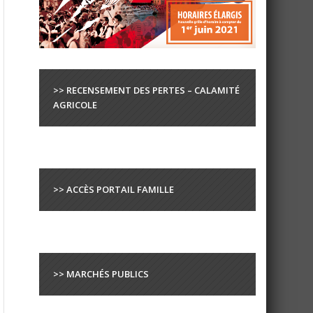
>> RECENSEMENT DES PERTES – CALAMITÉ
AGRICOLE
>> ACCÈS PORTAIL FAMILLE
>> MARCHÉS PUBLICS