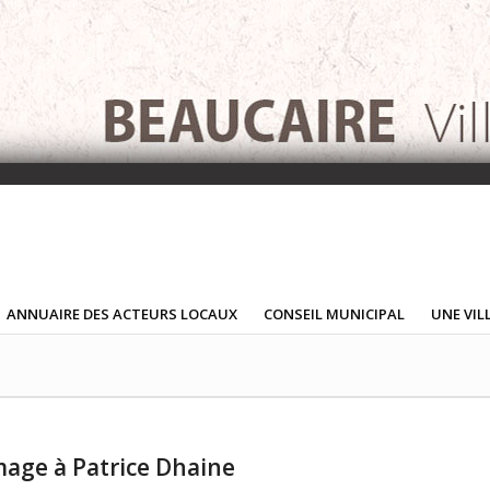
ANNUAIRE DES ACTEURS LOCAUX
CONSEIL MUNICIPAL
UNE VIL
mage à Patrice Dhaine