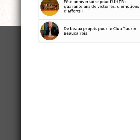
Fête anniversaire pour l’UHTB :
quarante ans de victoires, d’émotions
d’efforts !
De beaux projets pour le Club Taurin
Beaucairois