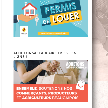
ACHETONSABEAUCAIRE.FR EST EN
LIGNE !