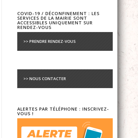
COVID-19 / DÉCONFINEMENT : LES
SERVICES DE LA MAIRIE SONT
ACCESSIBLES UNIQUEMENT SUR
RENDEZ-VOUS
>> PRENDRE RENDEZ-VOUS
>> NOUS CONTACTER
ALERTES PAR TÉLÉPHONE : INSCRIVEZ-
VOUS !