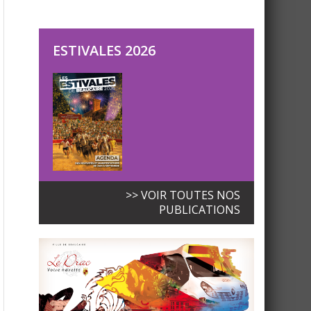
ESTIVALES 2026
>> VOIR TOUTES NOS
PUBLICATIONS