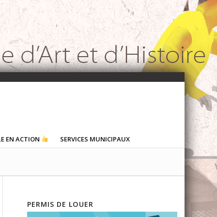
LE EN ACTION
SERVICES MUNICIPAUX
PERMIS DE LOUER