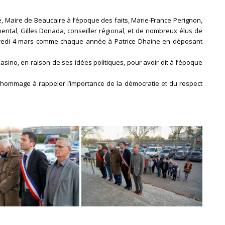
, Maire de Beaucaire à l’époque des faits, Marie-France Perignon,
mental, Gilles Donada, conseiller régional, et de nombreux élus de
dredi 4 mars comme chaque année à Patrice Dhaine en déposant
asino, en raison de ses idées politiques, pour avoir dit à l’époque
et hommage à rappeler l’importance de la démocratie et du respect