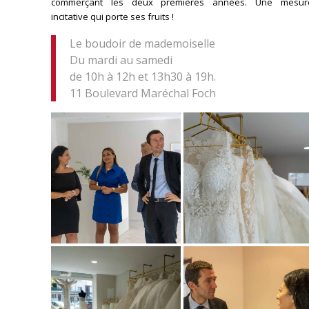
commerçant les deux premières années. Une mesur
incitative qui porte ses fruits !
Le boudoir de mademoiselle
Du mardi au samedi
de 10h à 12h et 13h30 à 19h.
11 Boulevard Maréchal Foch