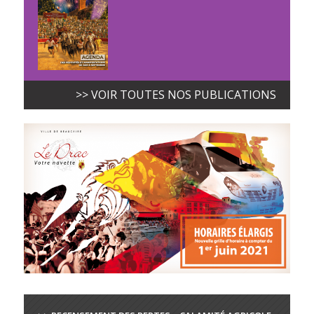
>> VOIR TOUTES NOS PUBLICATIONS