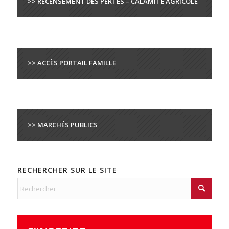
>> RECENSEMENT DES PERTES – CALAMITÉ AGRICOLE
>> ACCÈS PORTAIL FAMILLE
>> MARCHÉS PUBLICS
RECHERCHER SUR LE SITE