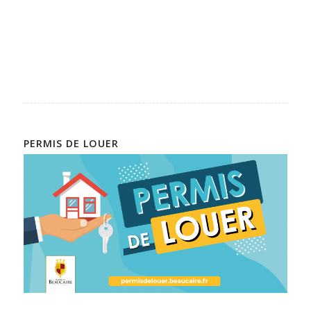
PERMIS DE LOUER