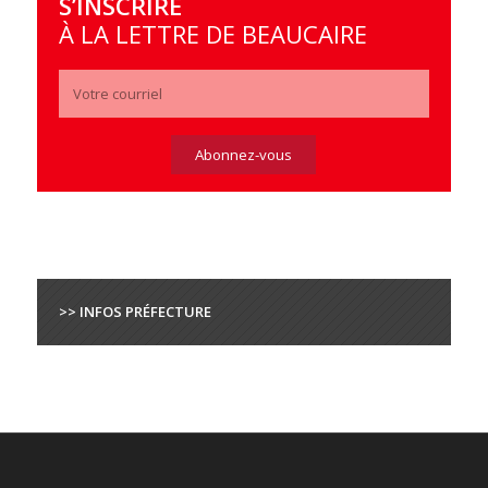
S’INSCRIRE
À LA LETTRE DE BEAUCAIRE
>> INFOS PRÉFECTURE