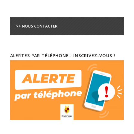
>> NOUS CONTACTER
ALERTES PAR TÉLÉPHONE : INSCRIVEZ-VOUS !