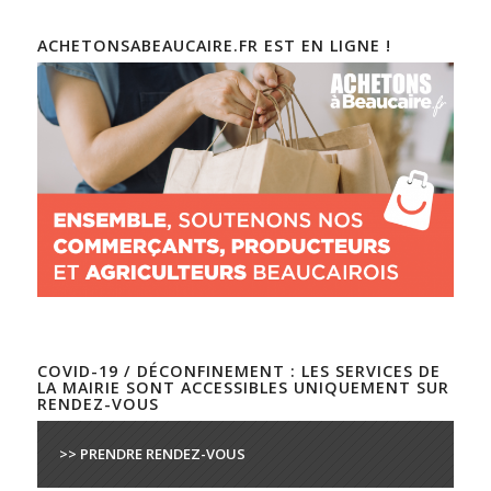
ACHETONSABEAUCAIRE.FR EST EN LIGNE !
COVID-19 / DÉCONFINEMENT : LES SERVICES DE
LA MAIRIE SONT ACCESSIBLES UNIQUEMENT SUR
RENDEZ-VOUS
>> PRENDRE RENDEZ-VOUS