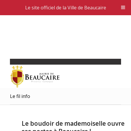
Le site officiel de la Ville de Beaucaire
Le fil info
Le boudoir de mademoiselle ouvre