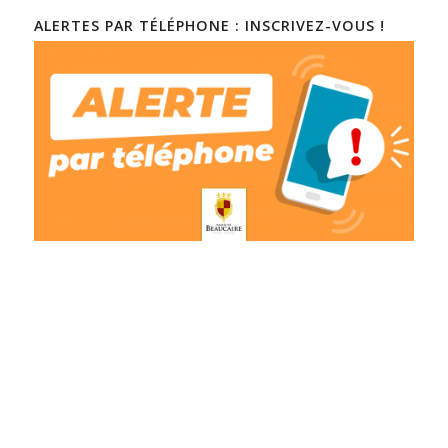
ALERTES PAR TÉLÉPHONE : INSCRIVEZ-VOUS !