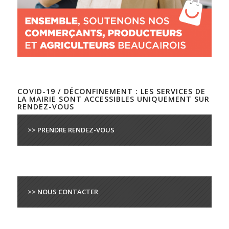
COVID-19 / DÉCONFINEMENT : LES SERVICES DE
LA MAIRIE SONT ACCESSIBLES UNIQUEMENT SUR
RENDEZ-VOUS
>> PRENDRE RENDEZ-VOUS
>> NOUS CONTACTER