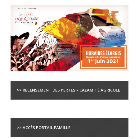
>> RECENSEMENT DES PERTES – CALAMITÉ AGRICOLE
>> ACCÈS PORTAIL FAMILLE