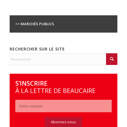
>> MARCHÉS PUBLICS
RECHERCHER SUR LE SITE
S’INSCRIRE
À LA LETTRE DE BEAUCAIRE