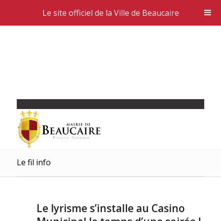
Le site officiel de la Ville de Beaucaire
Le fil info
Le lyrisme s’installe au Casino