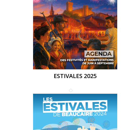
ESTIVALES 2025