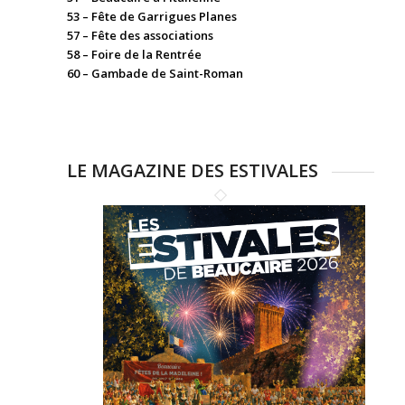
53 – Fête de Garrigues Planes
57 – Fête des associations
58 – Foire de la Rentrée
60 – Gambade de Saint-Roman
LE MAGAZINE DES ESTIVALES