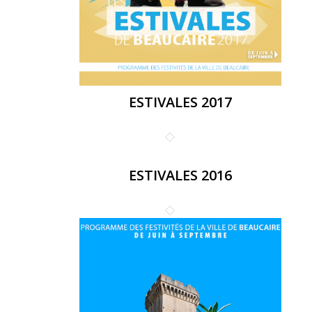
ESTIVALES 2017
ESTIVALES 2016