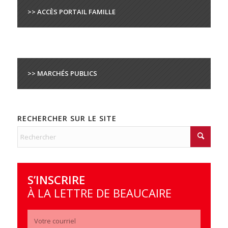
>> ACCÈS PORTAIL FAMILLE
>> MARCHÉS PUBLICS
RECHERCHER SUR LE SITE
S’INSCRIRE
À LA LETTRE DE BEAUCAIRE