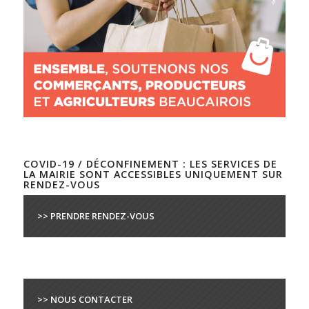
COVID-19 / DÉCONFINEMENT : LES SERVICES DE
LA MAIRIE SONT ACCESSIBLES UNIQUEMENT SUR
RENDEZ-VOUS
>> PRENDRE RENDEZ-VOUS
>> NOUS CONTACTER