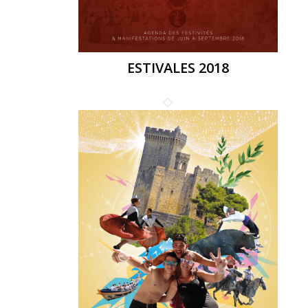
ESTIVALES 2018