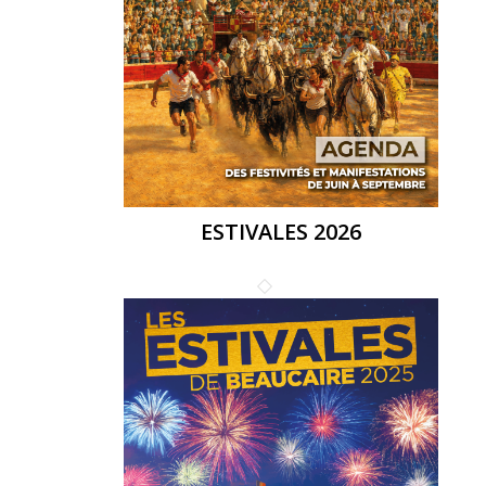
ESTIVALES 2026