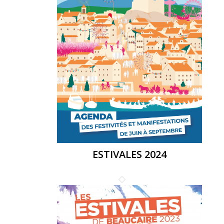
ESTIVALES 2024