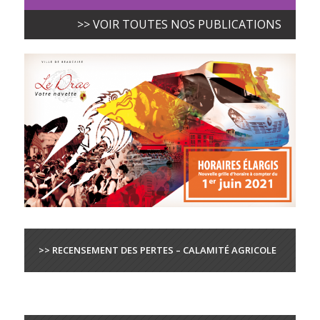
>> VOIR TOUTES NOS PUBLICATIONS
>> RECENSEMENT DES PERTES – CALAMITÉ AGRICOLE