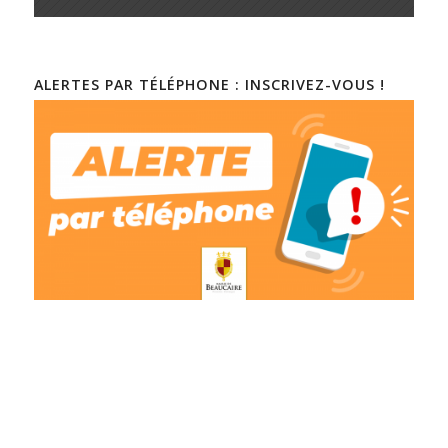
ALERTES PAR TÉLÉPHONE : INSCRIVEZ-VOUS !