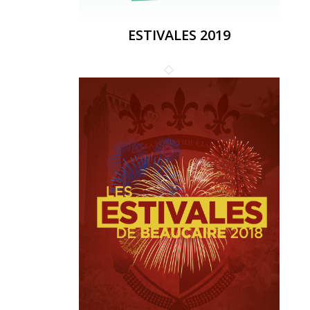
ESTIVALES 2019