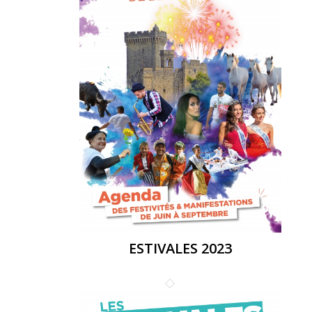
ESTIVALES 2023