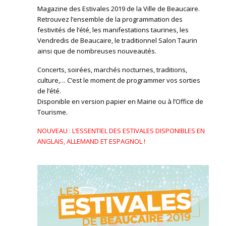
Magazine des Estivales 2019 de la Ville de Beaucaire.
Retrouvez l’ensemble de la programmation des
festivités de l’été, les manifestations taurines, les
Vendredis de Beaucaire, le traditionnel Salon Taurin
ainsi que de nombreuses nouveautés.
Concerts, soirées, marchés nocturnes, traditions,
culture,… C’est le moment de programmer vos sorties
de l’été.
Disponible en version papier en Mairie ou à l’Office de
Tourisme.
NOUVEAU : L’ESSENTIEL DES ESTIVALES DISPONIBLES EN
ANGLAIS, ALLEMAND ET ESPAGNOL !