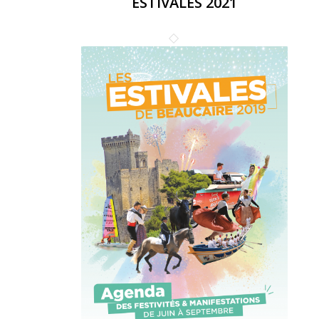
ESTIVALES 2021