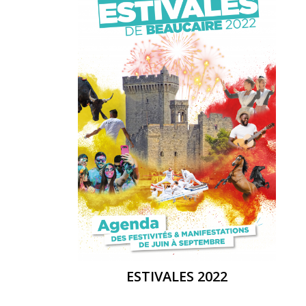
ESTIVALES 2022