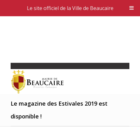
Le site officiel de la Ville de Beaucaire
Le magazine des Estivales 2019 est
disponible !