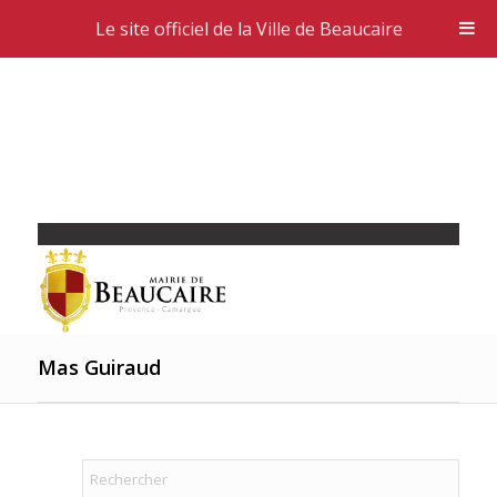
Le site officiel de la Ville de Beaucaire
Mas Guiraud