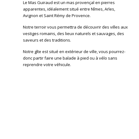
Le Mas Guiraud est un mas provençal en pierres
apparentes, idéalement situé entre Nîmes, Arles,
Avignon et Saint Rémy de Provence.
Notre terroir vous permettra de découvrir des villes aux
vestiges romains, des lieux naturels et sauvages, des
saveurs et des traditions.
Notre gîte est situé en extérieur de ville, vous pourrez-
donc partir faire une balade à pied ou à vélo sans
reprendre votre véhicule.