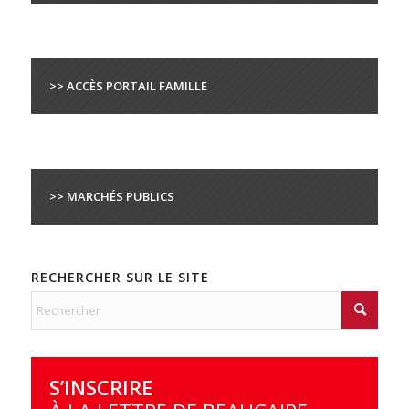
>> ACCÈS PORTAIL FAMILLE
>> MARCHÉS PUBLICS
RECHERCHER SUR LE SITE
S’INSCRIRE