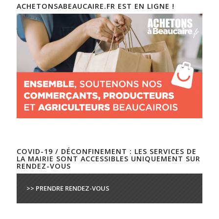
ACHETONSABEAUCAIRE.FR EST EN LIGNE !
COVID-19 / DÉCONFINEMENT : LES SERVICES DE
LA MAIRIE SONT ACCESSIBLES UNIQUEMENT SUR
RENDEZ-VOUS
>> PRENDRE RENDEZ-VOUS