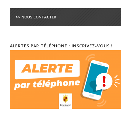
>> NOUS CONTACTER
ALERTES PAR TÉLÉPHONE : INSCRIVEZ-VOUS !