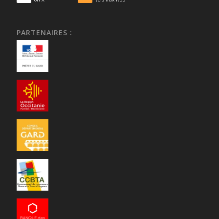
PARTENAIRES :