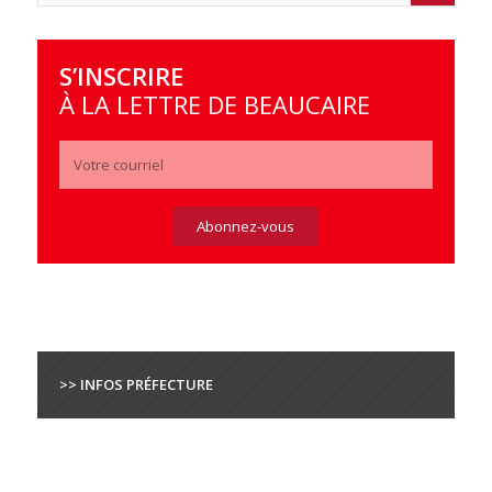
S’INSCRIRE
À LA LETTRE DE BEAUCAIRE
>> INFOS PRÉFECTURE