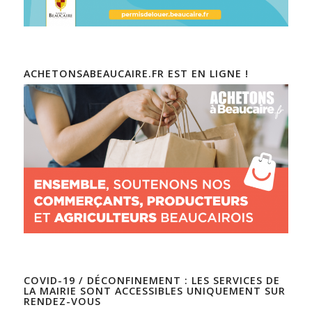
ACHETONSABEAUCAIRE.FR EST EN LIGNE !
COVID-19 / DÉCONFINEMENT : LES SERVICES DE
LA MAIRIE SONT ACCESSIBLES UNIQUEMENT SUR
RENDEZ-VOUS