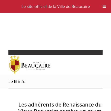
Le site officiel de la Ville de Beaucaire
Le fil info
Les adhérents de Renaissance du