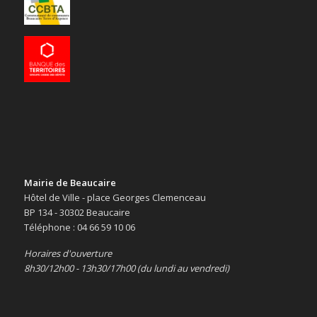
Mairie de Beaucaire
Hôtel de Ville - place Georges Clemenceau
BP 134 - 30302 Beaucaire
Téléphone : 04 66 59 10 06
Horaires d'ouverture
8h30/12h00 - 13h30/17h00 (du lundi au vendredi)