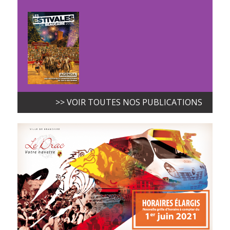
>> VOIR TOUTES NOS PUBLICATIONS