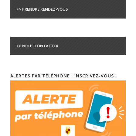
>> PRENDRE RENDEZ-VOUS
>> NOUS CONTACTER
ALERTES PAR TÉLÉPHONE : INSCRIVEZ-VOUS !