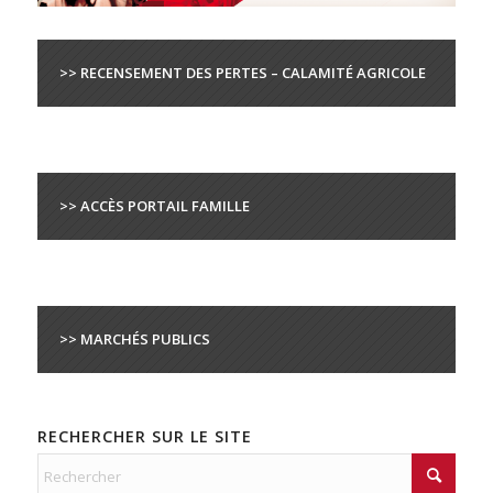
>> RECENSEMENT DES PERTES – CALAMITÉ AGRICOLE
>> ACCÈS PORTAIL FAMILLE
>> MARCHÉS PUBLICS
RECHERCHER SUR LE SITE