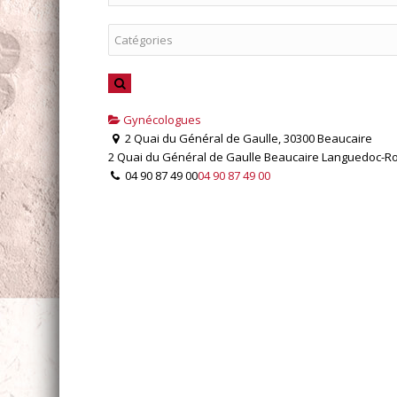
Gynécologues
2 Quai du Général de Gaulle, 30300 Beaucaire
2 Quai du Général de Gaulle
Beaucaire
Languedoc-Ro
04 90 87 49 00
04 90 87 49 00