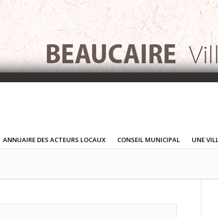
ANNUAIRE DES ACTEURS LOCAUX
CONSEIL MUNICIPAL
UNE VIL