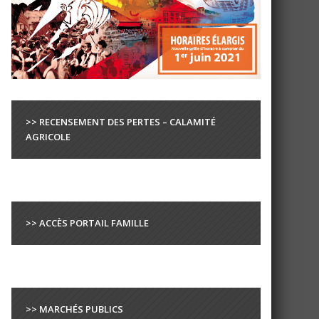
>> RECENSEMENT DES PERTES – CALAMITÉ
AGRICOLE
>> ACCÈS PORTAIL FAMILLE
>> MARCHÉS PUBLICS