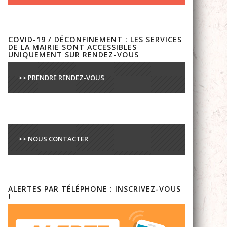
COVID-19 / DÉCONFINEMENT : LES SERVICES
DE LA MAIRIE SONT ACCESSIBLES
UNIQUEMENT SUR RENDEZ-VOUS
>> PRENDRE RENDEZ-VOUS
>> NOUS CONTACTER
ALERTES PAR TÉLÉPHONE : INSCRIVEZ-VOUS
!