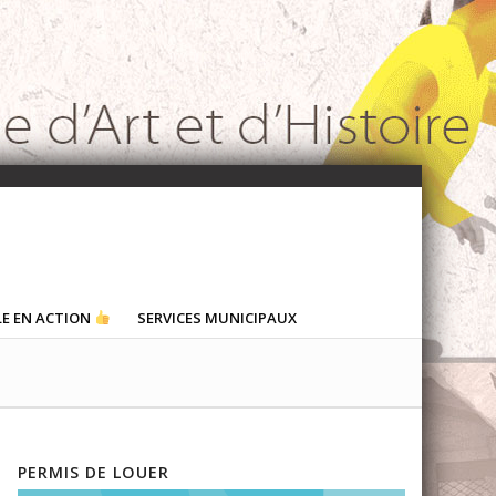
LE EN ACTION
SERVICES MUNICIPAUX
PERMIS DE LOUER