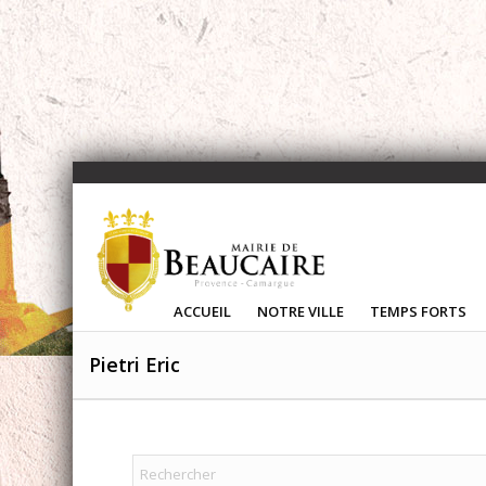
ACCUEIL
NOTRE VILLE
TEMPS FORTS
Pietri Eric