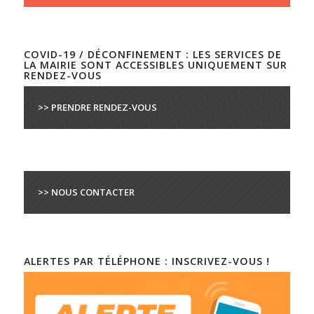
COVID-19 / DÉCONFINEMENT : LES SERVICES DE
LA MAIRIE SONT ACCESSIBLES UNIQUEMENT SUR
RENDEZ-VOUS
>> PRENDRE RENDEZ-VOUS
>> NOUS CONTACTER
ALERTES PAR TÉLÉPHONE : INSCRIVEZ-VOUS !