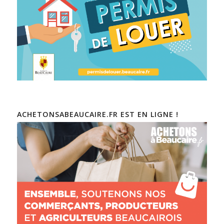
ACHETONSABEAUCAIRE.FR EST EN LIGNE !