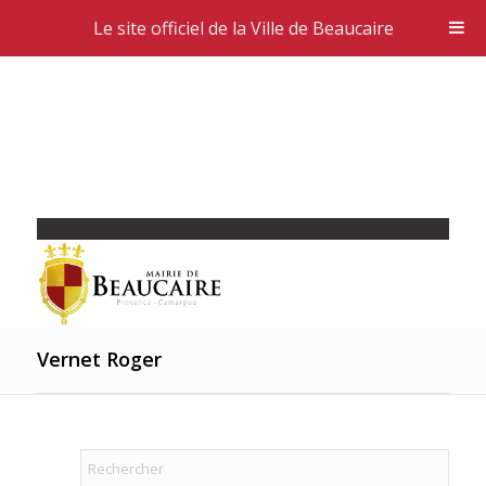
Le site officiel de la Ville de Beaucaire
Vernet Roger