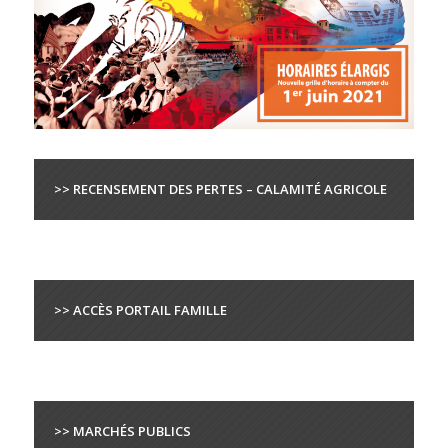
>> RECENSEMENT DES PERTES – CALAMITÉ AGRICOLE
>> ACCÈS PORTAIL FAMILLE
>> MARCHÉS PUBLICS