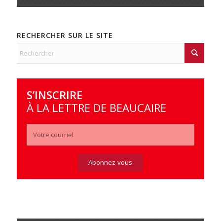
RECHERCHER SUR LE SITE
S’INSCRIRE
À LA LETTRE DE BEAUCAIRE