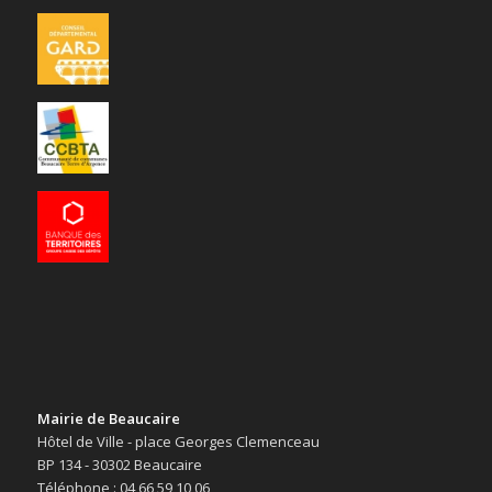
Mairie de Beaucaire
Hôtel de Ville - place Georges Clemenceau
BP 134 - 30302 Beaucaire
Téléphone : 04 66 59 10 06