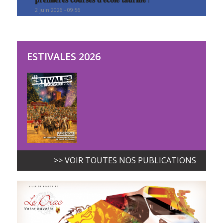
2 juin 2026 - 09:56
ESTIVALES 2026
>> VOIR TOUTES NOS PUBLICATIONS