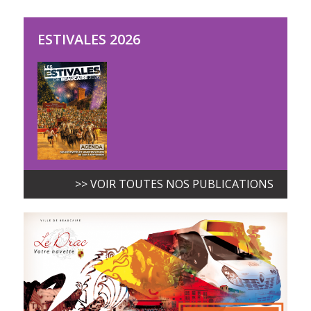
ESTIVALES 2026
>> VOIR TOUTES NOS PUBLICATIONS