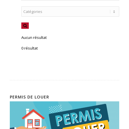
Aucun résultat
0 résultat
PERMIS DE LOUER