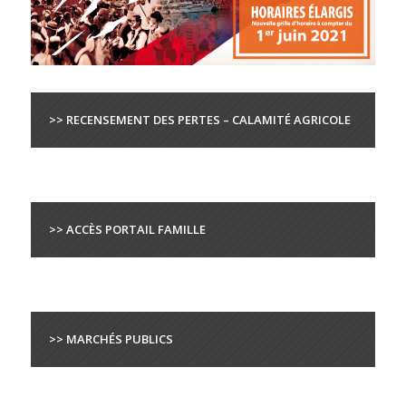
>> RECENSEMENT DES PERTES – CALAMITÉ AGRICOLE
>> ACCÈS PORTAIL FAMILLE
>> MARCHÉS PUBLICS