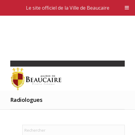
Le site officiel de la Ville de Beaucaire
Radiologues