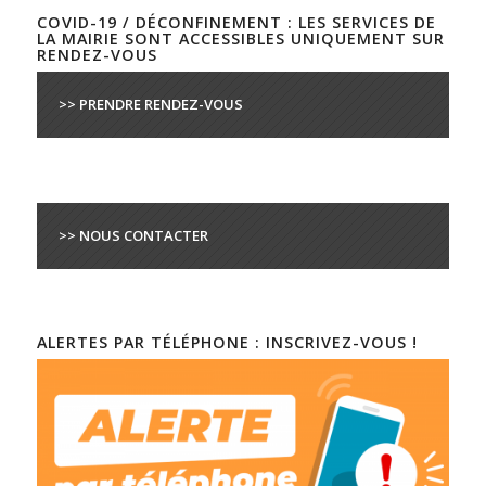
COVID-19 / DÉCONFINEMENT : LES SERVICES DE
LA MAIRIE SONT ACCESSIBLES UNIQUEMENT SUR
RENDEZ-VOUS
>> PRENDRE RENDEZ-VOUS
>> NOUS CONTACTER
ALERTES PAR TÉLÉPHONE : INSCRIVEZ-VOUS !