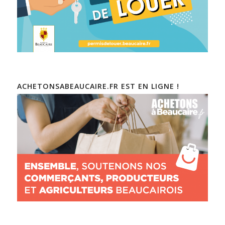
ACHETONSABEAUCAIRE.FR EST EN LIGNE !