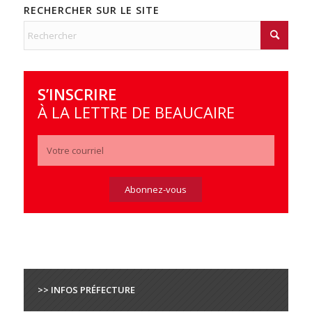
RECHERCHER SUR LE SITE
S’INSCRIRE
À LA LETTRE DE BEAUCAIRE
>> INFOS PRÉFECTURE