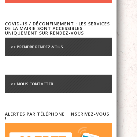
COVID-19 / DÉCONFINEMENT : LES SERVICES
DE LA MAIRIE SONT ACCESSIBLES
UNIQUEMENT SUR RENDEZ-VOUS
>> PRENDRE RENDEZ-VOUS
>> NOUS CONTACTER
ALERTES PAR TÉLÉPHONE : INSCRIVEZ-VOUS
!