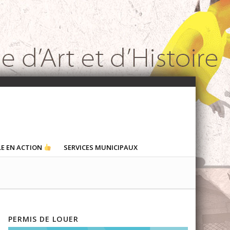
LE EN ACTION
SERVICES MUNICIPAUX
PERMIS DE LOUER