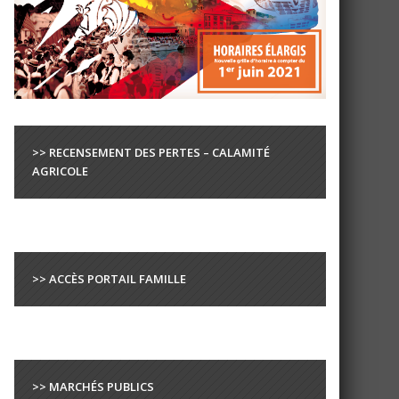
>> RECENSEMENT DES PERTES – CALAMITÉ
AGRICOLE
>> ACCÈS PORTAIL FAMILLE
>> MARCHÉS PUBLICS