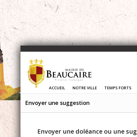
ACCUEIL
NOTRE VILLE
TEMPS FORTS
Envoyer une suggestion
Envoyer une doléance ou une sug