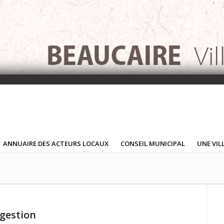
ANNUAIRE DES ACTEURS LOCAUX
CONSEIL MUNICIPAL
UNE VIL
gestion