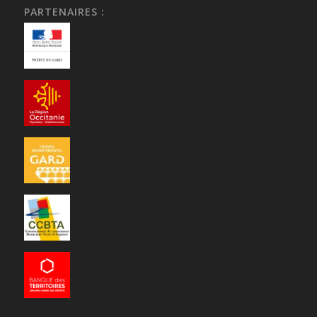
PARTENAIRES :