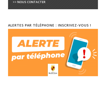
>> NOUS CONTACTER
ALERTES PAR TÉLÉPHONE : INSCRIVEZ-VOUS !