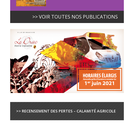
>> VOIR TOUTES NOS PUBLICATIONS
>> RECENSEMENT DES PERTES – CALAMITÉ AGRICOLE