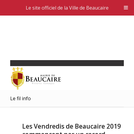
Le site officiel de la Ville de Beaucaire
Le fil info
Les Vendredis de Beaucaire 2019