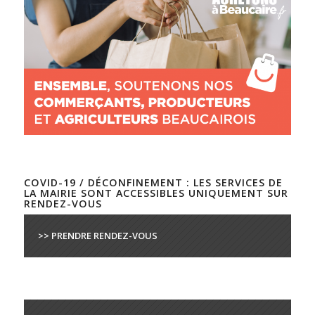
COVID-19 / DÉCONFINEMENT : LES SERVICES DE
LA MAIRIE SONT ACCESSIBLES UNIQUEMENT SUR
RENDEZ-VOUS
>> PRENDRE RENDEZ-VOUS