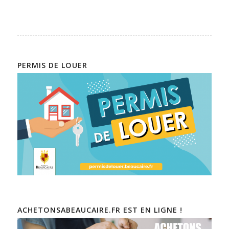
PERMIS DE LOUER
ACHETONSABEAUCAIRE.FR EST EN LIGNE !