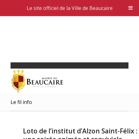
Le site officiel de la Ville de Beaucaire
Le fil info
Loto de l’institut d’Alzon Saint-Félix :