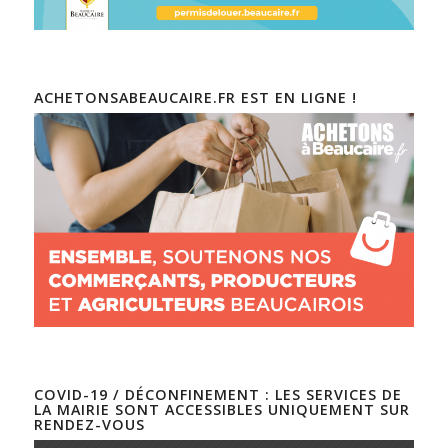
ACHETONSABEAUCAIRE.FR EST EN LIGNE !
COVID-19 / DÉCONFINEMENT : LES SERVICES DE
LA MAIRIE SONT ACCESSIBLES UNIQUEMENT SUR
RENDEZ-VOUS