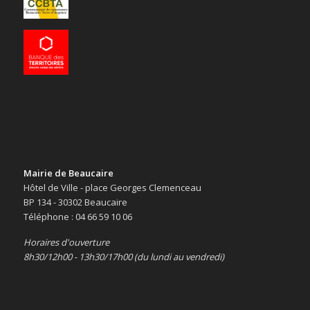
Mairie de Beaucaire
Hôtel de Ville - place Georges Clemenceau
BP 134 - 30302 Beaucaire
Téléphone : 04 66 59 10 06
Horaires d'ouverture
8h30/12h00 - 13h30/17h00 (du lundi au vendredi)