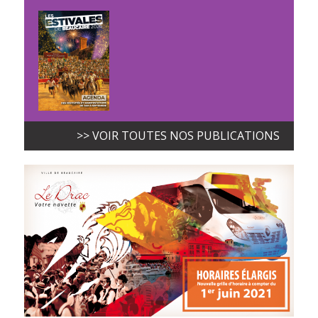
>> VOIR TOUTES NOS PUBLICATIONS