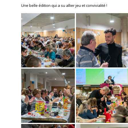
Une belle édition qui a su allier jeu et convivialité !