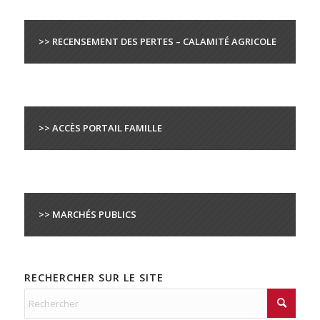
>> RECENSEMENT DES PERTES – CALAMITÉ AGRICOLE
>> ACCÈS PORTAIL FAMILLE
>> MARCHÉS PUBLICS
RECHERCHER SUR LE SITE