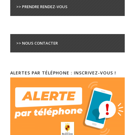
>> PRENDRE RENDEZ-VOUS
>> NOUS CONTACTER
ALERTES PAR TÉLÉPHONE : INSCRIVEZ-VOUS !