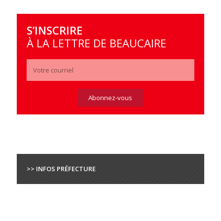
S’INSCRIRE
À LA LETTRE DE BEAUCAIRE
>> INFOS PRÉFECTURE