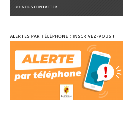
>> NOUS CONTACTER
ALERTES PAR TÉLÉPHONE : INSCRIVEZ-VOUS !