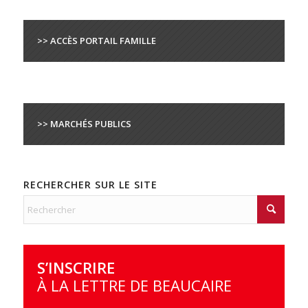
>> ACCÈS PORTAIL FAMILLE
>> MARCHÉS PUBLICS
RECHERCHER SUR LE SITE
S’INSCRIRE
À LA LETTRE DE BEAUCAIRE