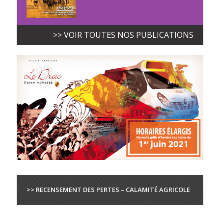
>> VOIR TOUTES NOS PUBLICATIONS
>> RECENSEMENT DES PERTES – CALAMITÉ AGRICOLE