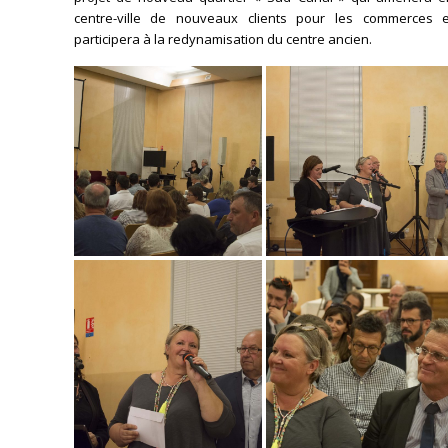
centre-ville de nouveaux clients pour les commerces e
participera à la redynamisation du centre ancien.