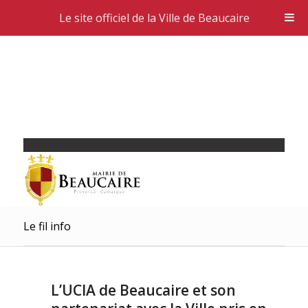
Le site officiel de la Ville de Beaucaire
Le fil info
L’UCIA de Beaucaire et son