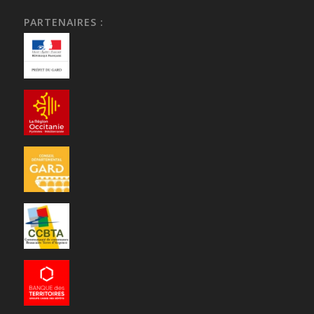
PARTENAIRES :