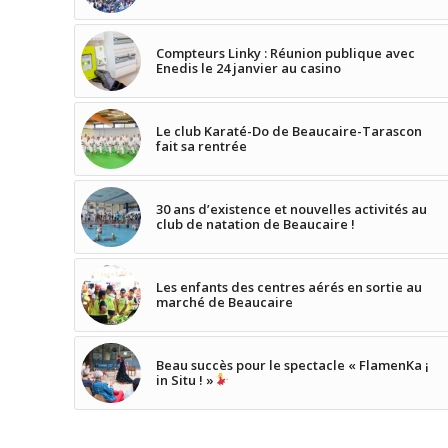
Compteurs Linky : Réunion publique avec
Enedis le 24 janvier au casino
Le club Karaté-Do de Beaucaire-Tarascon
fait sa rentrée
30 ans d’existence et nouvelles activités au
club de natation de Beaucaire !
Les enfants des centres aérés en sortie au
marché de Beaucaire
Beau succès pour le spectacle « FlamenKa ¡
in Situ ! »