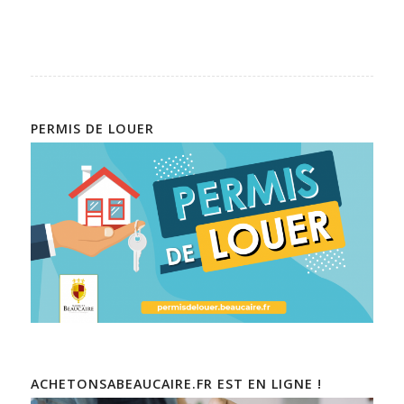
PERMIS DE LOUER
ACHETONSABEAUCAIRE.FR EST EN LIGNE !