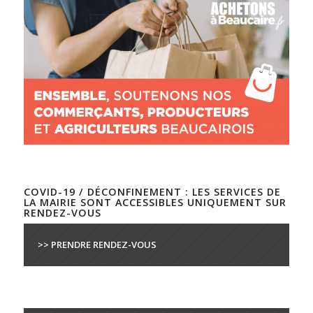
COVID-19 / DÉCONFINEMENT : LES SERVICES DE
LA MAIRIE SONT ACCESSIBLES UNIQUEMENT SUR
RENDEZ-VOUS
>> PRENDRE RENDEZ-VOUS