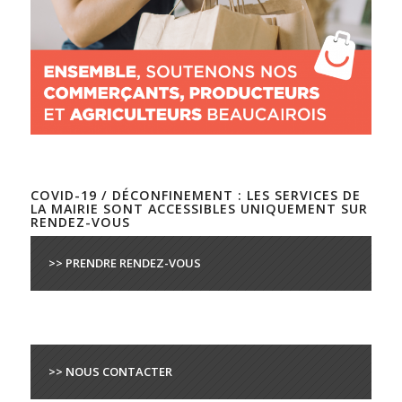
COVID-19 / DÉCONFINEMENT : LES SERVICES DE
LA MAIRIE SONT ACCESSIBLES UNIQUEMENT SUR
RENDEZ-VOUS
>> PRENDRE RENDEZ-VOUS
>> NOUS CONTACTER