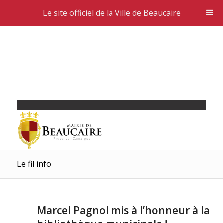
Le site officiel de la Ville de Beaucaire
Le fil info
Marcel Pagnol mis à l’honneur à la