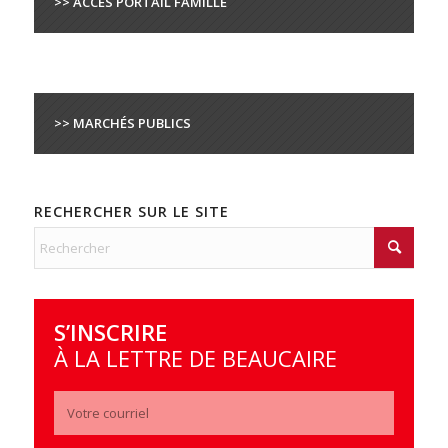
>> ACCÈS PORTAIL FAMILLE
>> MARCHÉS PUBLICS
RECHERCHER SUR LE SITE
S’INSCRIRE
À LA LETTRE DE BEAUCAIRE