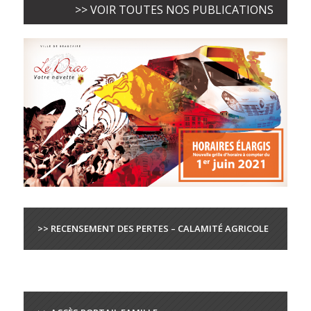
>> VOIR TOUTES NOS PUBLICATIONS
>> RECENSEMENT DES PERTES – CALAMITÉ AGRICOLE