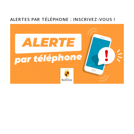
ALERTES PAR TÉLÉPHONE : INSCRIVEZ-VOUS !