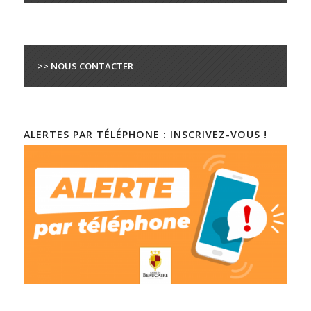
>> NOUS CONTACTER
ALERTES PAR TÉLÉPHONE : INSCRIVEZ-VOUS !