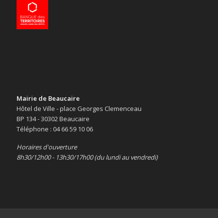
Mairie de Beaucaire
Hôtel de Ville - place Georges Clemenceau
BP 134 - 30302 Beaucaire
Téléphone : 04 66 59 10 06
Horaires d'ouverture
8h30/12h00 - 13h30/17h00 (du lundi au vendredi)