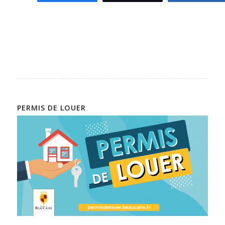
PERMIS DE LOUER