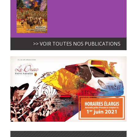
>> VOIR TOUTES NOS PUBLICATIONS