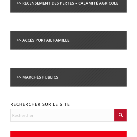
>> RECENSEMENT DES PERTES – CALAMITÉ AGRICOLE
>> ACCÈS PORTAIL FAMILLE
>> MARCHÉS PUBLICS
RECHERCHER SUR LE SITE