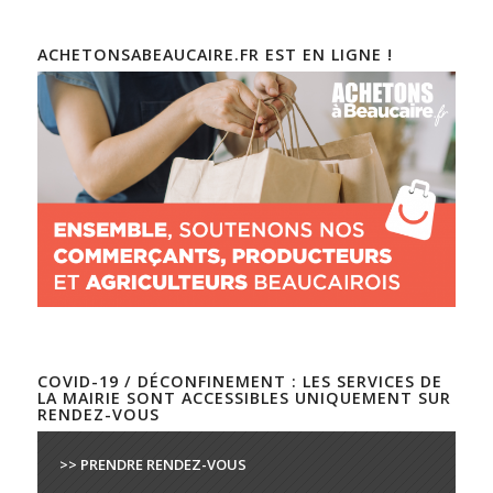
ACHETONSABEAUCAIRE.FR EST EN LIGNE !
COVID-19 / DÉCONFINEMENT : LES SERVICES DE
LA MAIRIE SONT ACCESSIBLES UNIQUEMENT SUR
RENDEZ-VOUS
>> PRENDRE RENDEZ-VOUS