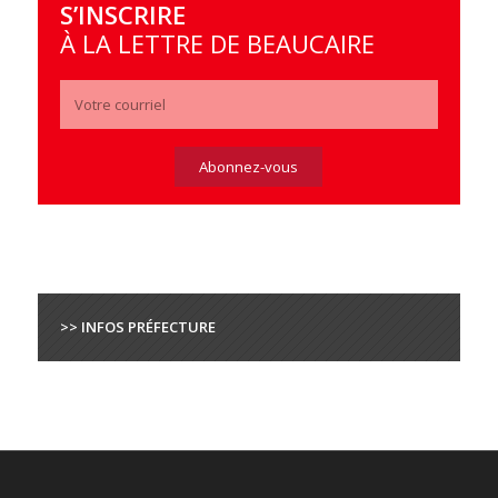
S’INSCRIRE
À LA LETTRE DE BEAUCAIRE
>> INFOS PRÉFECTURE