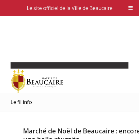
Le site officiel de la Ville de Beaucaire
Le fil info
Marché de Noël de Beaucaire : encor