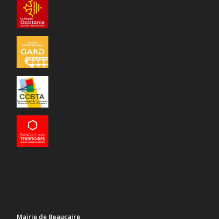
Mairie de Beaucaire