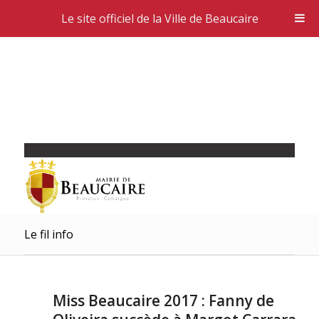
Le site officiel de la Ville de Beaucaire
Le fil info
Miss Beaucaire 2017 : Fanny de