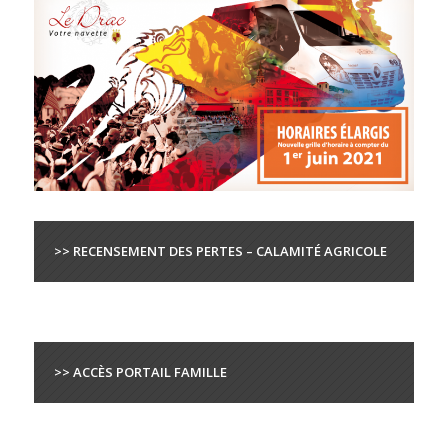
>> RECENSEMENT DES PERTES – CALAMITÉ AGRICOLE
>> ACCÈS PORTAIL FAMILLE