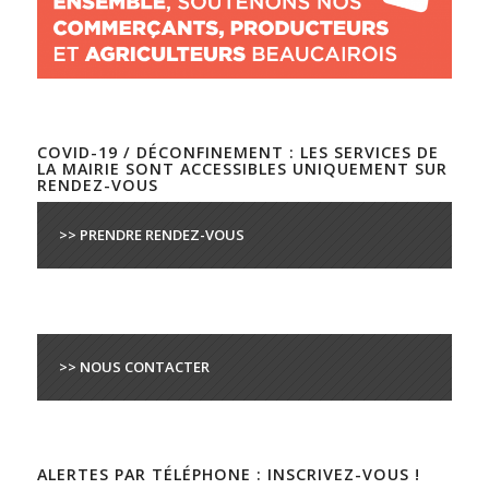
COVID-19 / DÉCONFINEMENT : LES SERVICES DE
LA MAIRIE SONT ACCESSIBLES UNIQUEMENT SUR
RENDEZ-VOUS
>> PRENDRE RENDEZ-VOUS
>> NOUS CONTACTER
ALERTES PAR TÉLÉPHONE : INSCRIVEZ-VOUS !