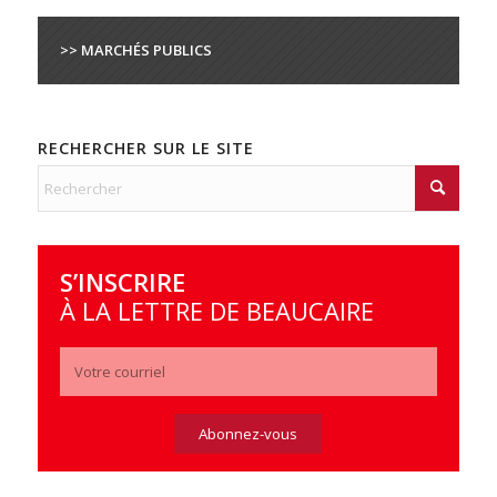
>> MARCHÉS PUBLICS
RECHERCHER SUR LE SITE
S’INSCRIRE
À LA LETTRE DE BEAUCAIRE