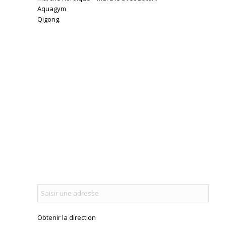
Aquagym
Qigong.
Obtenir la direction