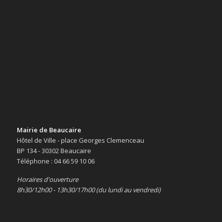
Mairie de Beaucaire
Hôtel de Ville - place Georges Clemenceau
BP 134 - 30302 Beaucaire
Téléphone : 04 66 59 10 06
Horaires d'ouverture
8h30/12h00 - 13h30/17h00 (du lundi au vendredi)