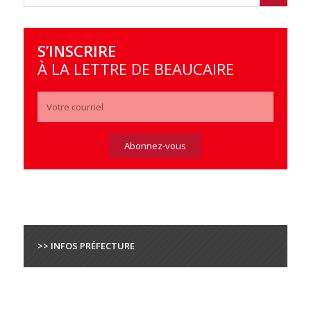
S’INSCRIRE
À LA LETTRE DE BEAUCAIRE
>> INFOS PRÉFECTURE