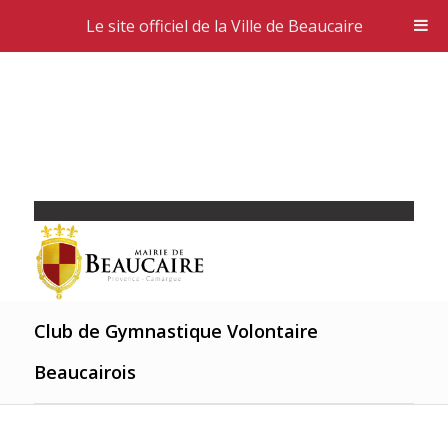
Le site officiel de la Ville de Beaucaire
Club de Gymnastique Volontaire
Beaucairois