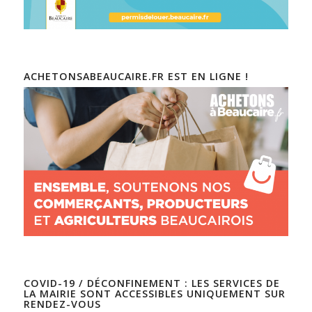
ACHETONSABEAUCAIRE.FR EST EN LIGNE !
COVID-19 / DÉCONFINEMENT : LES SERVICES DE
LA MAIRIE SONT ACCESSIBLES UNIQUEMENT SUR
RENDEZ-VOUS