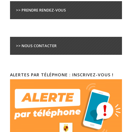
>> PRENDRE RENDEZ-VOUS
>> NOUS CONTACTER
ALERTES PAR TÉLÉPHONE : INSCRIVEZ-VOUS !