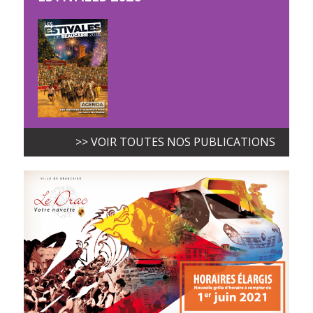
>> VOIR TOUTES NOS PUBLICATIONS