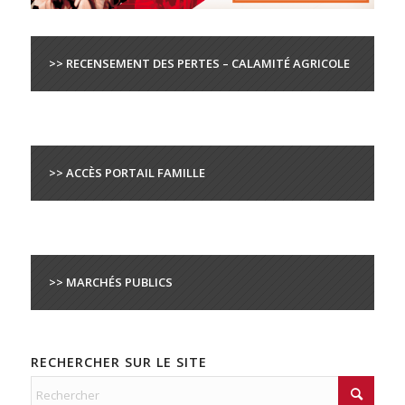
>> RECENSEMENT DES PERTES – CALAMITÉ AGRICOLE
>> ACCÈS PORTAIL FAMILLE
>> MARCHÉS PUBLICS
RECHERCHER SUR LE SITE