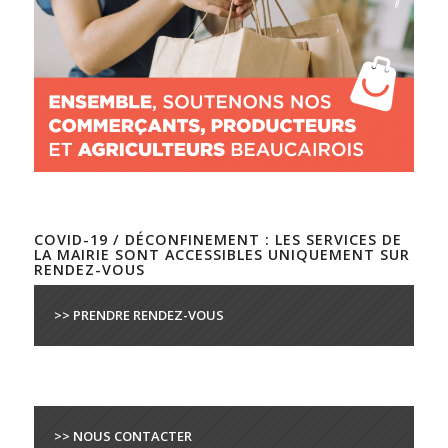
COVID-19 / DÉCONFINEMENT : LES SERVICES DE
LA MAIRIE SONT ACCESSIBLES UNIQUEMENT SUR
RENDEZ-VOUS
>> PRENDRE RENDEZ-VOUS
>> NOUS CONTACTER