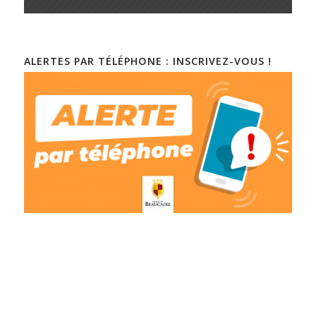
ALERTES PAR TÉLÉPHONE : INSCRIVEZ-VOUS !