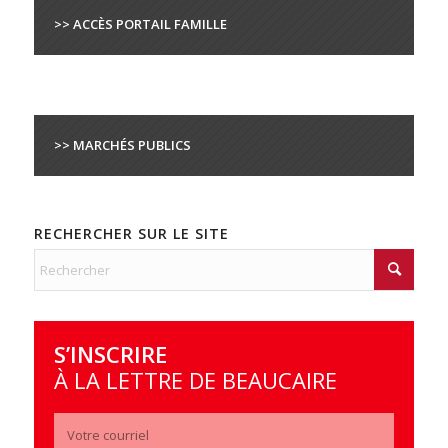
>> ACCÈS PORTAIL FAMILLE
>> MARCHÉS PUBLICS
RECHERCHER SUR LE SITE
S’INSCRIRE
À LA LETTRE DE BEAUCAIRE