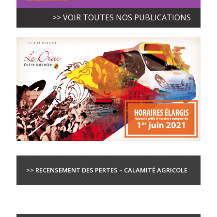
>> VOIR TOUTES NOS PUBLICATIONS
>> RECENSEMENT DES PERTES – CALAMITÉ AGRICOLE