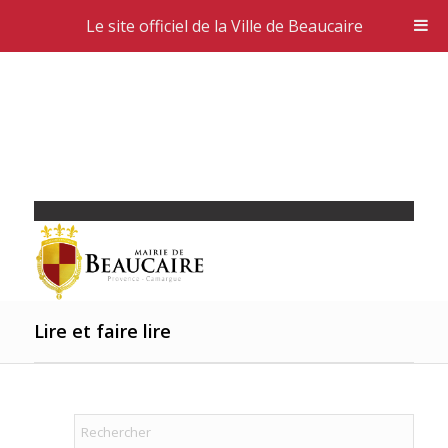
Le site officiel de la Ville de Beaucaire
Lire et faire lire