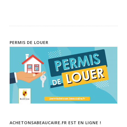
PERMIS DE LOUER
ACHETONSABEAUCAIRE.FR EST EN LIGNE !