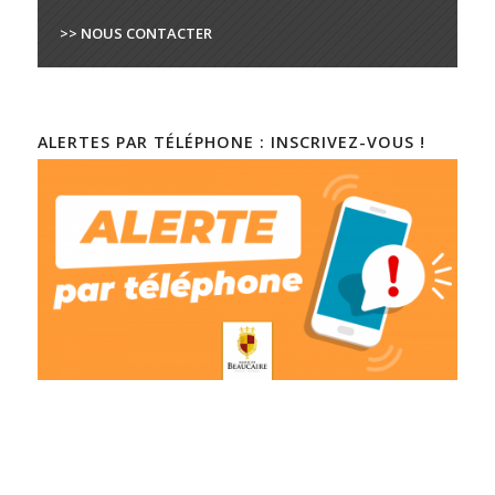
>> NOUS CONTACTER
ALERTES PAR TÉLÉPHONE : INSCRIVEZ-VOUS !