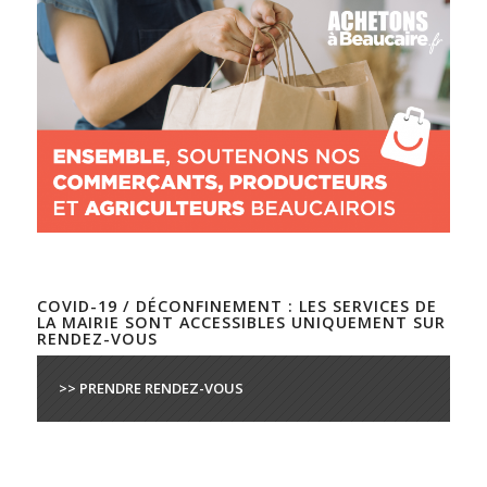
COVID-19 / DÉCONFINEMENT : LES SERVICES DE
LA MAIRIE SONT ACCESSIBLES UNIQUEMENT SUR
RENDEZ-VOUS
>> PRENDRE RENDEZ-VOUS