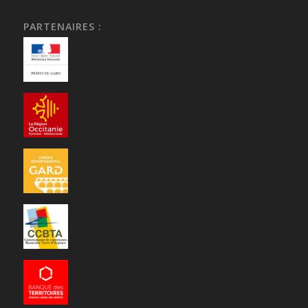
PARTENAIRES :