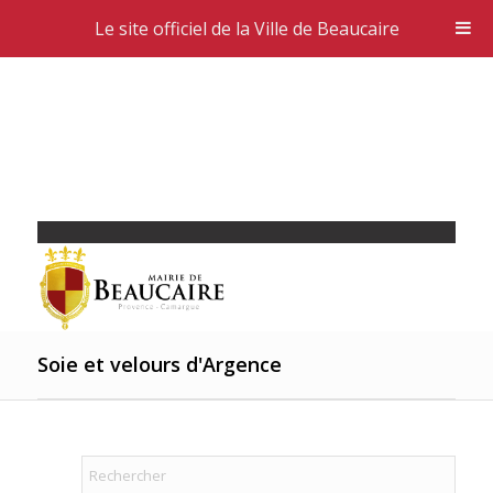
Le site officiel de la Ville de Beaucaire
Soie et velours d'Argence