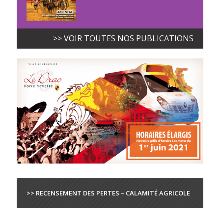
>> VOIR TOUTES NOS PUBLICATIONS
>> RECENSEMENT DES PERTES – CALAMITÉ AGRICOLE