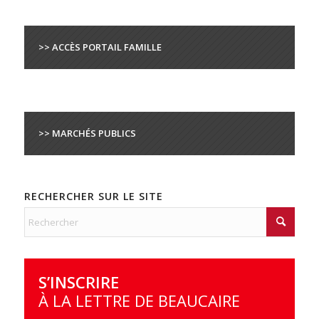
>> ACCÈS PORTAIL FAMILLE
>> MARCHÉS PUBLICS
RECHERCHER SUR LE SITE
S’INSCRIRE
À LA LETTRE DE BEAUCAIRE