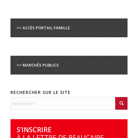
>> ACCÈS PORTAIL FAMILLE
>> MARCHÉS PUBLICS
RECHERCHER SUR LE SITE
S’INSCRIRE
À LA LETTRE DE BEAUCAIRE