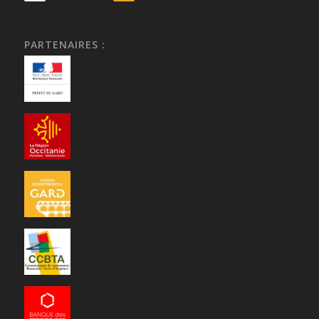
PARTENAIRES :