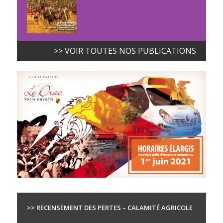
>> VOIR TOUTES NOS PUBLICATIONS
>> RECENSEMENT DES PERTES – CALAMITÉ AGRICOLE