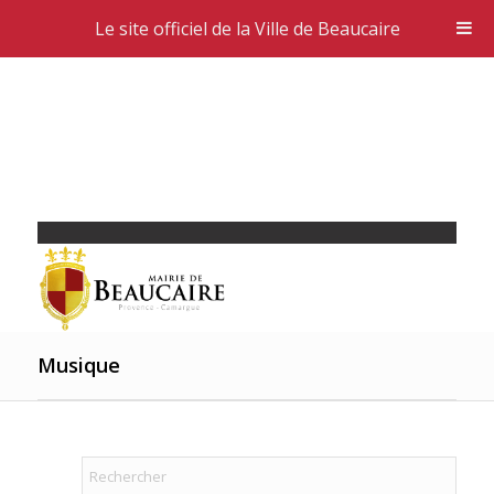
Le site officiel de la Ville de Beaucaire
Musique