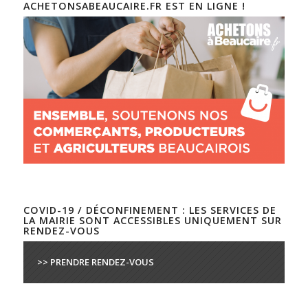
ACHETONSABEAUCAIRE.FR EST EN LIGNE !
COVID-19 / DÉCONFINEMENT : LES SERVICES DE
LA MAIRIE SONT ACCESSIBLES UNIQUEMENT SUR
RENDEZ-VOUS
>> PRENDRE RENDEZ-VOUS