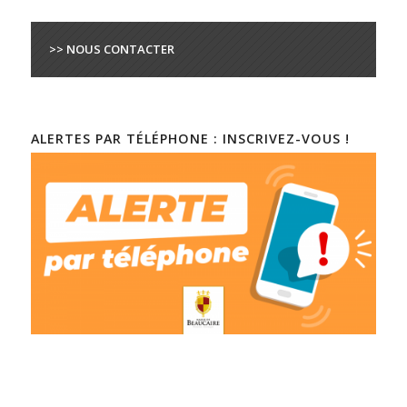
>> NOUS CONTACTER
ALERTES PAR TÉLÉPHONE : INSCRIVEZ-VOUS !