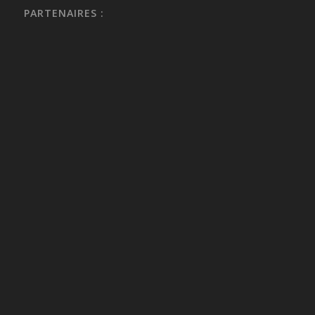
PARTENAIRES :