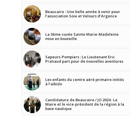
Beaucaire : Une belle année à venir pour
l’association Soie et Velours d’Argence
La 3ème cuvée Sainte Marie-Madeleine
mise en bouteille
Sapeurs-Pompiers : Le Lieutenant Eric
Praliaud part pour de nouvelles aventures
Les enfants du centre aéré primaire initiés
à l’aïkido
Candidature de Beaucaire / JO 2024 : Le
Maire et le vice-président de la région à la
base nautique