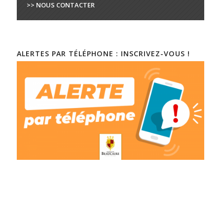
>> NOUS CONTACTER
ALERTES PAR TÉLÉPHONE : INSCRIVEZ-VOUS !