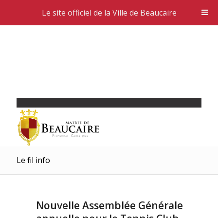
Le site officiel de la Ville de Beaucaire
Le fil info
Nouvelle Assemblée Générale