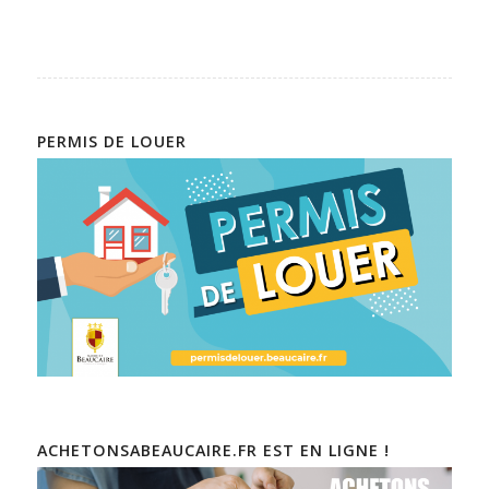
PERMIS DE LOUER
ACHETONSABEAUCAIRE.FR EST EN LIGNE !