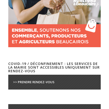
COVID-19 / DÉCONFINEMENT : LES SERVICES DE
LA MAIRIE SONT ACCESSIBLES UNIQUEMENT SUR
RENDEZ-VOUS
>> PRENDRE RENDEZ-VOUS