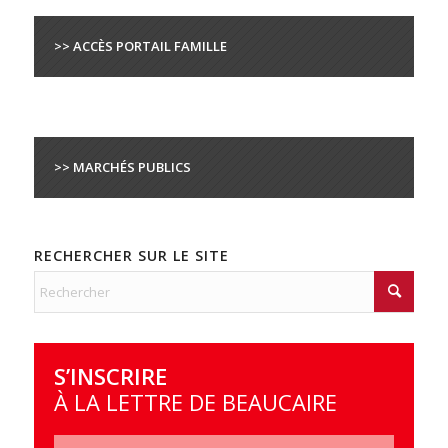
>> ACCÈS PORTAIL FAMILLE
>> MARCHÉS PUBLICS
RECHERCHER SUR LE SITE
S’INSCRIRE
À LA LETTRE DE BEAUCAIRE