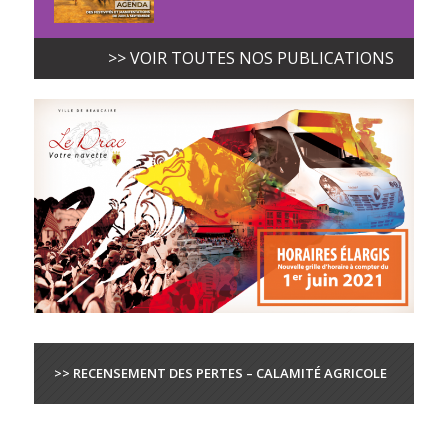
>> VOIR TOUTES NOS PUBLICATIONS
>> RECENSEMENT DES PERTES – CALAMITÉ AGRICOLE