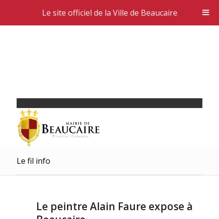
Le site officiel de la Ville de Beaucaire
Le fil info
Le peintre Alain Faure expose à