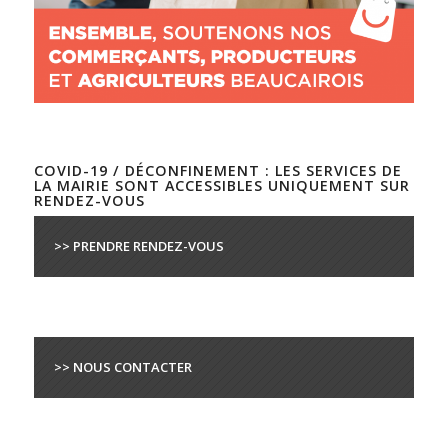
COVID-19 / DÉCONFINEMENT : LES SERVICES DE
LA MAIRIE SONT ACCESSIBLES UNIQUEMENT SUR
RENDEZ-VOUS
>> PRENDRE RENDEZ-VOUS
>> NOUS CONTACTER