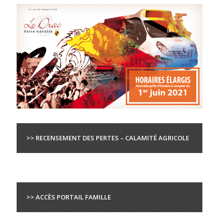
>> RECENSEMENT DES PERTES – CALAMITÉ AGRICOLE
>> ACCÈS PORTAIL FAMILLE