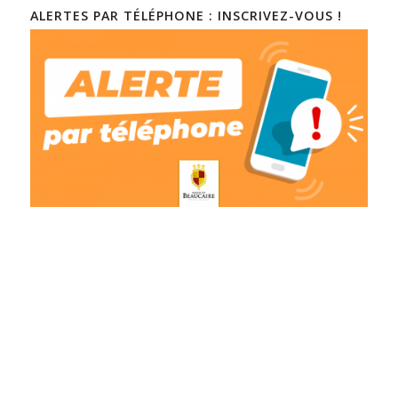
ALERTES PAR TÉLÉPHONE : INSCRIVEZ-VOUS !