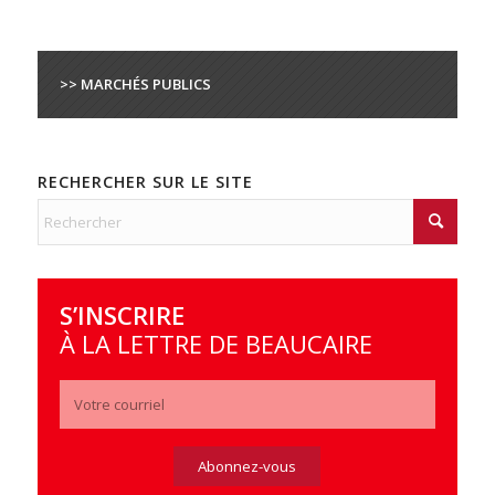
>> MARCHÉS PUBLICS
RECHERCHER SUR LE SITE
S’INSCRIRE
À LA LETTRE DE BEAUCAIRE