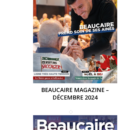
BEAUCAIRE MAGAZINE –
DÉCEMBRE 2024