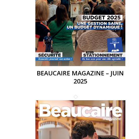
BEAUCAIRE MAGAZINE – JUIN
2025