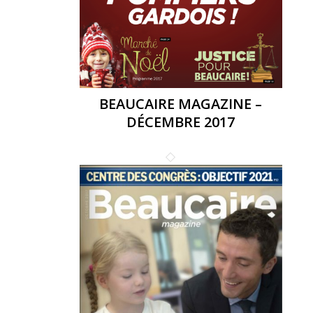
BEAUCAIRE MAGAZINE –
DÉCEMBRE 2017