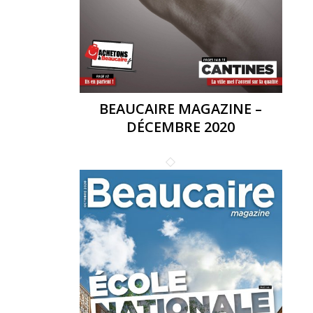
BEAUCAIRE MAGAZINE –
DÉCEMBRE 2020