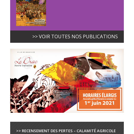
>> VOIR TOUTES NOS PUBLICATIONS
>> RECENSEMENT DES PERTES – CALAMITÉ AGRICOLE