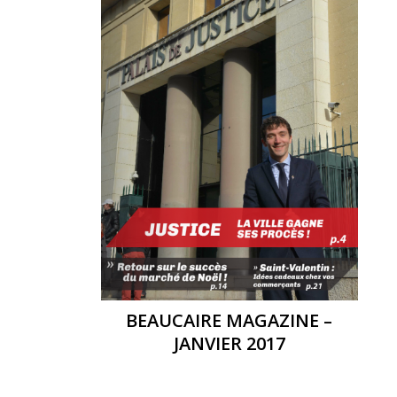
BEAUCAIRE MAGAZINE –
JANVIER 2017