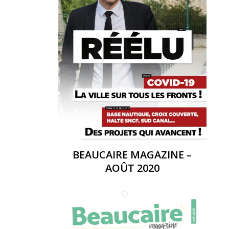
BEAUCAIRE MAGAZINE –
AOÛT 2020