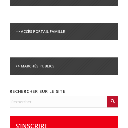
>> ACCÈS PORTAIL FAMILLE
>> MARCHÉS PUBLICS
RECHERCHER SUR LE SITE
S’INSCRIRE