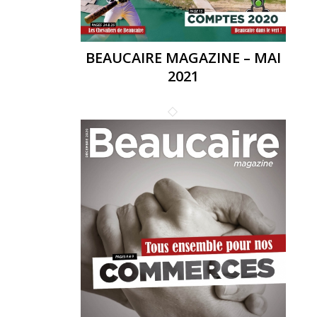
BEAUCAIRE MAGAZINE – MAI
2021