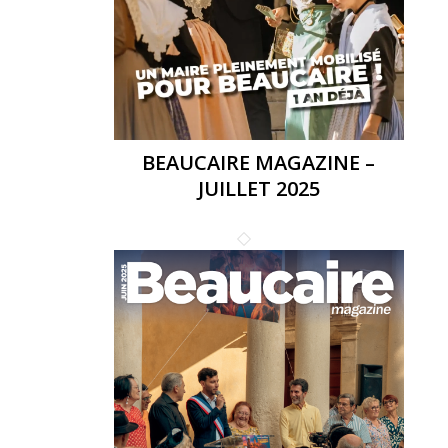
BEAUCAIRE MAGAZINE –
JUILLET 2025