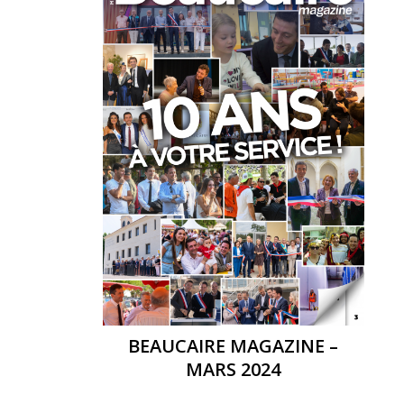
BEAUCAIRE MAGAZINE –
MARS 2024