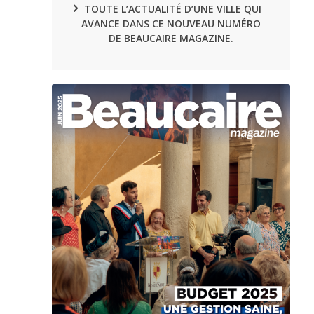
TOUTE L’ACTUALITÉ D’UNE VILLE QUI
AVANCE DANS CE NOUVEAU NUMÉRO
DE BEAUCAIRE MAGAZINE.