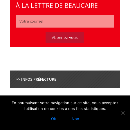
À LA LETTRE DE BEAUCAIRE
>> INFOS PRÉFECTURE
En poursuivant votre navigation sur ce site, vous acceptez
l'utilisation de cookies à des fins statistiques.
Ok
Non