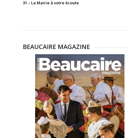
31 – La Mairie à votre écoute
BEAUCAIRE MAGAZINE