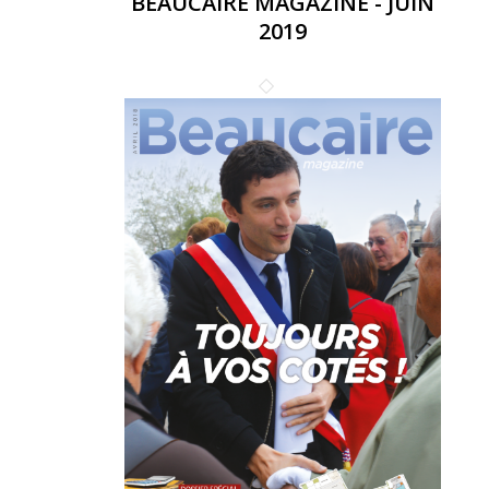
BEAUCAIRE MAGAZINE - JUIN
2019