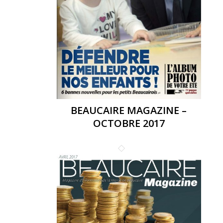
BEAUCAIRE MAGAZINE –
OCTOBRE 2017