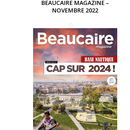
BEAUCAIRE MAGAZINE –
NOVEMBRE 2022