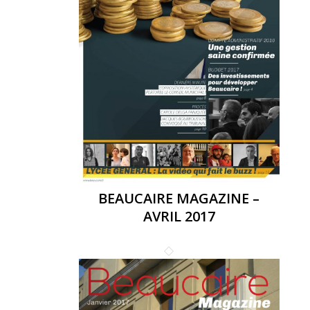
BEAUCAIRE MAGAZINE –
AVRIL 2017