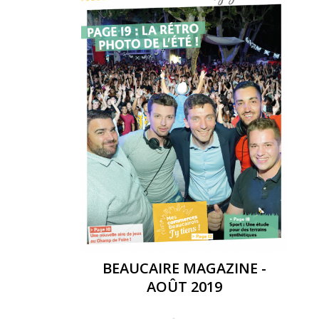
BEAUCAIRE MAGAZINE -
AOÛT 2019