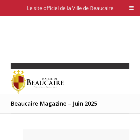
Le site officiel de la Ville de Beaucaire
Beaucaire Magazine – Juin 2025