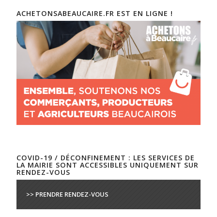
ACHETONSABEAUCAIRE.FR EST EN LIGNE !
COVID-19 / DÉCONFINEMENT : LES SERVICES DE
LA MAIRIE SONT ACCESSIBLES UNIQUEMENT SUR
RENDEZ-VOUS
>> PRENDRE RENDEZ-VOUS