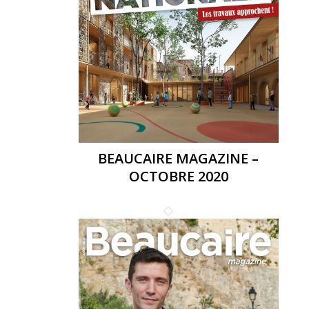
BEAUCAIRE MAGAZINE –
OCTOBRE 2020