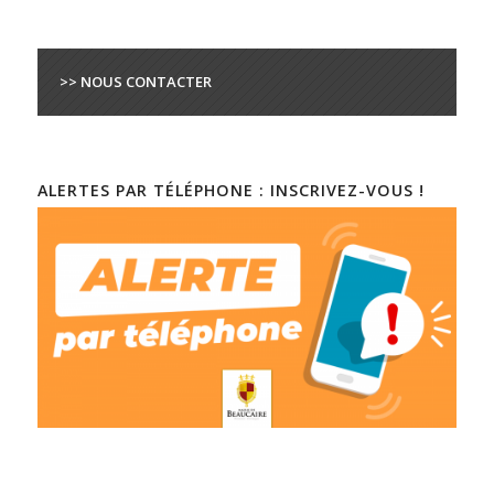
>> NOUS CONTACTER
ALERTES PAR TÉLÉPHONE : INSCRIVEZ-VOUS !