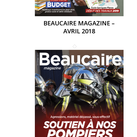
BEAUCAIRE MAGAZINE –
AVRIL 2018