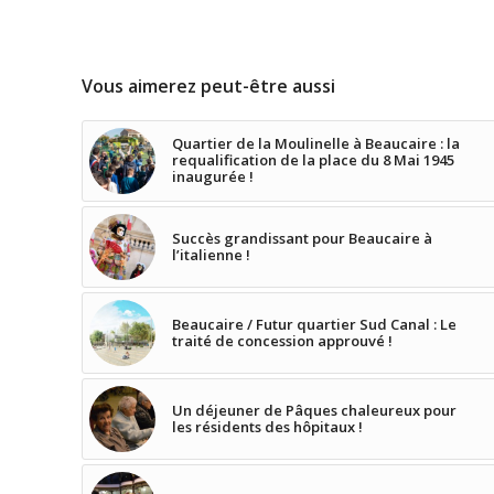
Vous aimerez peut-être aussi
Quartier de la Moulinelle à Beaucaire : la
requalification de la place du 8 Mai 1945
inaugurée !
Succès grandissant pour Beaucaire à
l’italienne !
Beaucaire / Futur quartier Sud Canal : Le
traité de concession approuvé !
Un déjeuner de Pâques chaleureux pour
les résidents des hôpitaux !