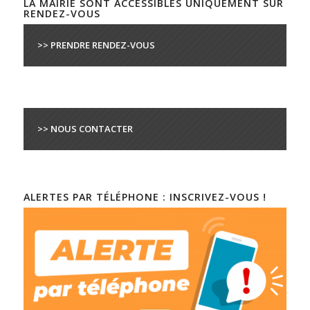
LA MAIRIE SONT ACCESSIBLES UNIQUEMENT SUR
RENDEZ-VOUS
>> PRENDRE RENDEZ-VOUS
>> NOUS CONTACTER
ALERTES PAR TÉLÉPHONE : INSCRIVEZ-VOUS !