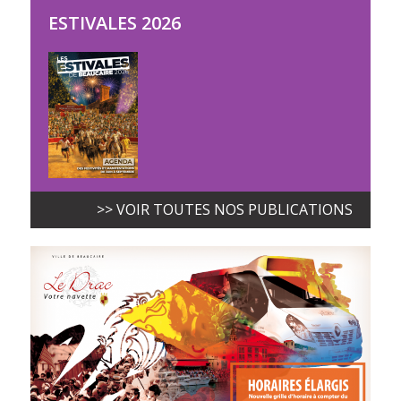
ESTIVALES 2026
>> VOIR TOUTES NOS PUBLICATIONS