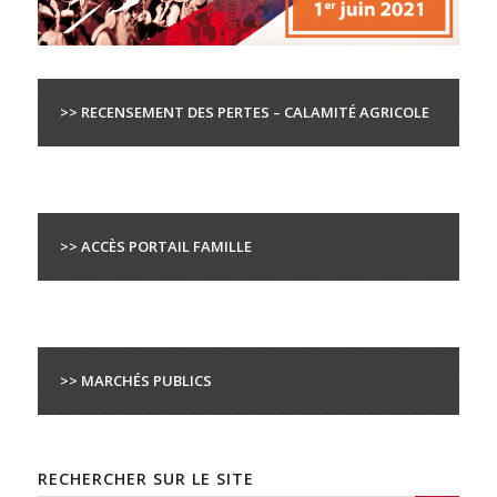
>> RECENSEMENT DES PERTES – CALAMITÉ AGRICOLE
>> ACCÈS PORTAIL FAMILLE
>> MARCHÉS PUBLICS
RECHERCHER SUR LE SITE