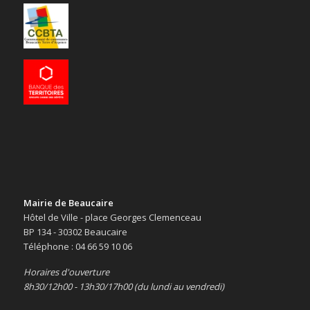
Mairie de Beaucaire
Hôtel de Ville - place Georges Clemenceau
BP 134 - 30302 Beaucaire
Téléphone : 04 66 59 10 06
Horaires d'ouverture
8h30/12h00 - 13h30/17h00 (du lundi au vendredi)