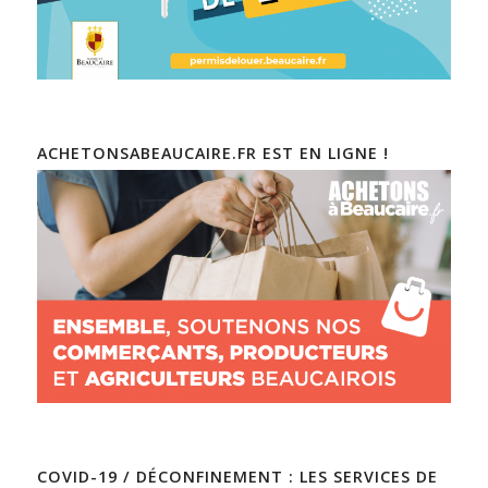
ACHETONSABEAUCAIRE.FR EST EN LIGNE !
COVID-19 / DÉCONFINEMENT : LES SERVICES DE