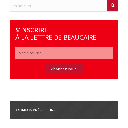
S’INSCRIRE
À LA LETTRE DE BEAUCAIRE
>> INFOS PRÉFECTURE