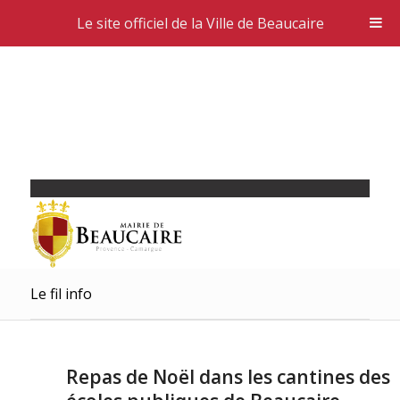
Le site officiel de la Ville de Beaucaire
Le fil info
Repas de Noël dans les cantines des