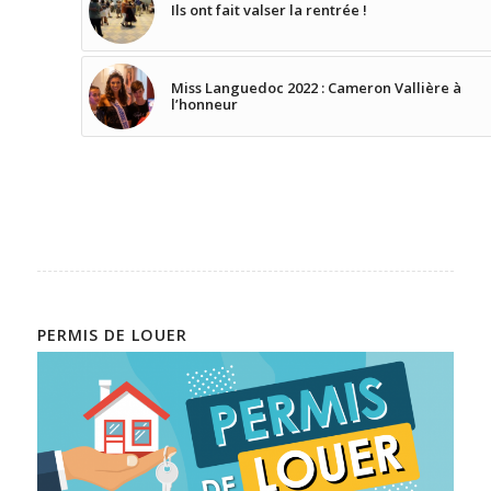
Ils ont fait valser la rentrée !
Miss Languedoc 2022 : Cameron Vallière à
l’honneur
PERMIS DE LOUER