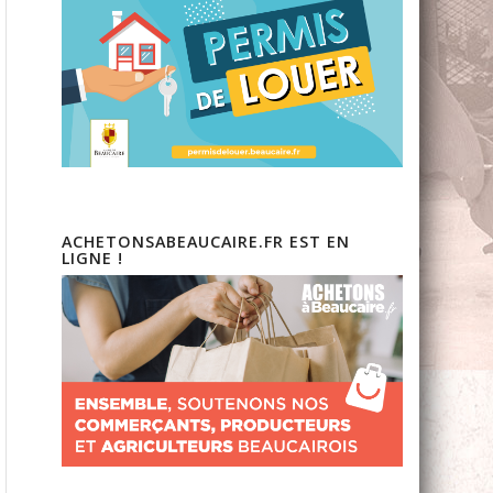
ACHETONSABEAUCAIRE.FR EST EN
LIGNE !