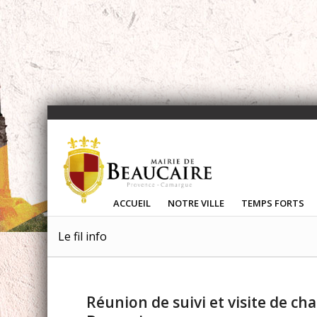
ACCUEIL
NOTRE VILLE
TEMPS FORTS
Le fil info
Réunion de suivi et visite de cha