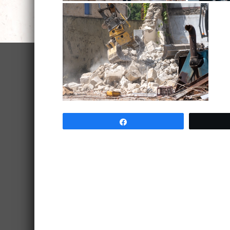
Partagez