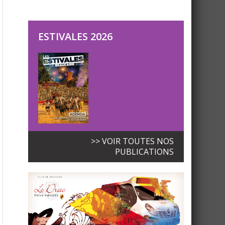
ESTIVALES 2026
>> VOIR TOUTES NOS
PUBLICATIONS