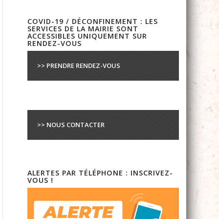
COVID-19 / DÉCONFINEMENT : LES
SERVICES DE LA MAIRIE SONT
ACCESSIBLES UNIQUEMENT SUR
RENDEZ-VOUS
>> PRENDRE RENDEZ-VOUS
>> NOUS CONTACTER
ALERTES PAR TÉLÉPHONE : INSCRIVEZ-
VOUS !