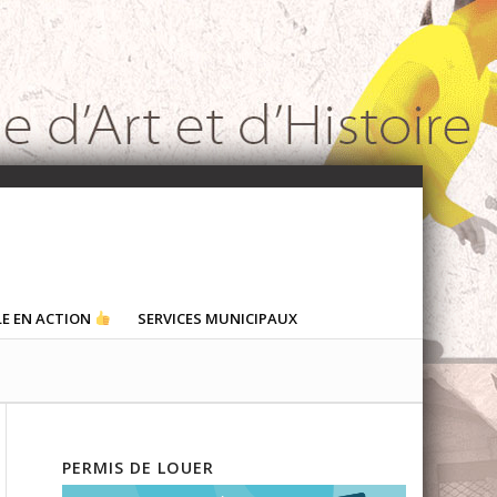
LE EN ACTION
SERVICES MUNICIPAUX
PERMIS DE LOUER