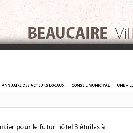
ANNUAIRE DES ACTEURS LOCAUX
CONSEIL MUNICIPAL
UNE VIL
ntier pour le futur hôtel 3 étoiles à