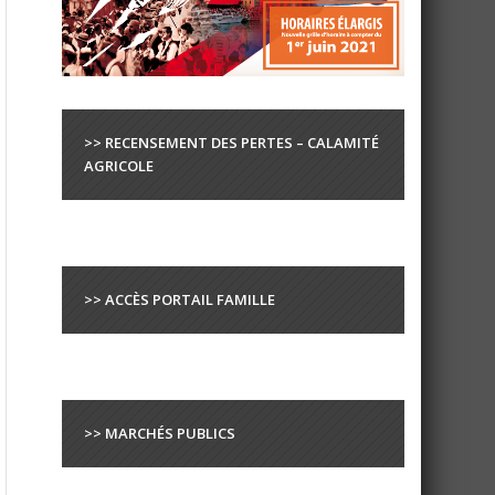
>> RECENSEMENT DES PERTES – CALAMITÉ
AGRICOLE
>> ACCÈS PORTAIL FAMILLE
>> MARCHÉS PUBLICS