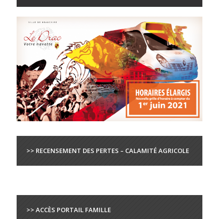
>> RECENSEMENT DES PERTES – CALAMITÉ AGRICOLE
>> ACCÈS PORTAIL FAMILLE