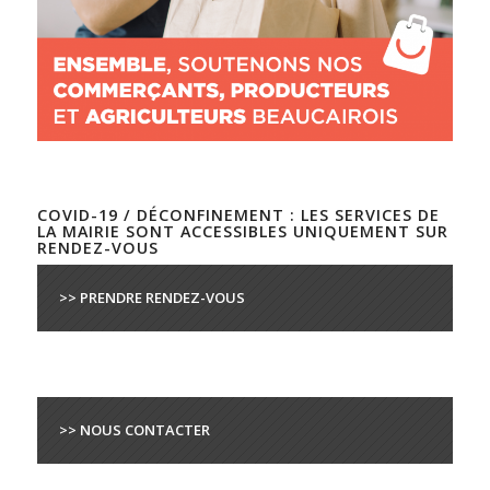
COVID-19 / DÉCONFINEMENT : LES SERVICES DE
LA MAIRIE SONT ACCESSIBLES UNIQUEMENT SUR
RENDEZ-VOUS
>> PRENDRE RENDEZ-VOUS
>> NOUS CONTACTER