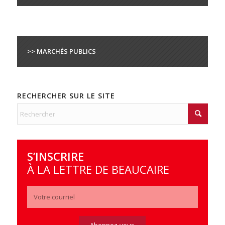
>> MARCHÉS PUBLICS
RECHERCHER SUR LE SITE
S’INSCRIRE
À LA LETTRE DE BEAUCAIRE