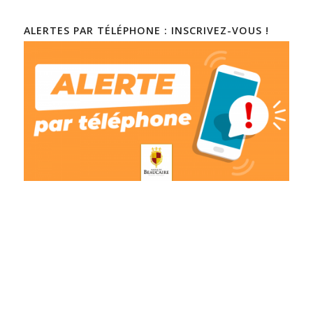
ALERTES PAR TÉLÉPHONE : INSCRIVEZ-VOUS !