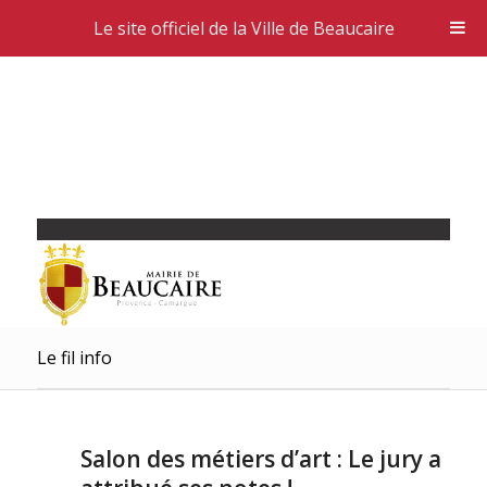
Le site officiel de la Ville de Beaucaire
Le fil info
Salon des métiers d’art : Le jury a