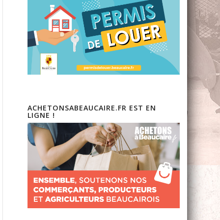
ACHETONSABEAUCAIRE.FR EST EN
LIGNE !