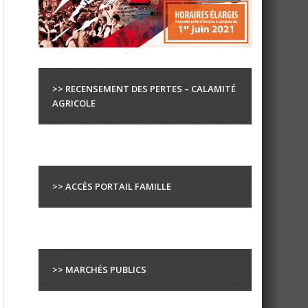
>> RECENSEMENT DES PERTES – CALAMITÉ
AGRICOLE
>> ACCÈS PORTAIL FAMILLE
>> MARCHÉS PUBLICS