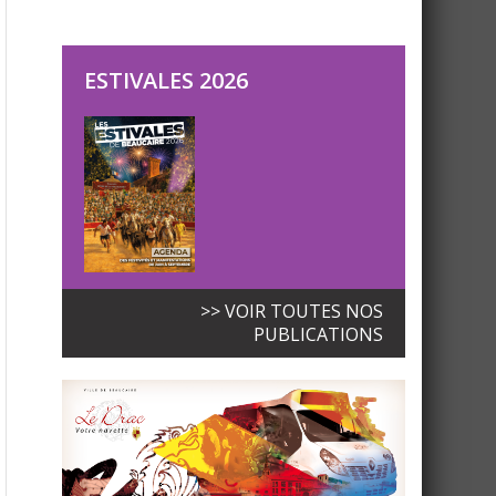
ESTIVALES 2026
>> VOIR TOUTES NOS
PUBLICATIONS