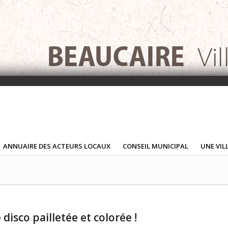
ANNUAIRE DES ACTEURS LOCAUX
CONSEIL MUNICIPAL
UNE VIL
 disco pailletée et colorée !