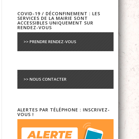
COVID-19 / DÉCONFINEMENT : LES
SERVICES DE LA MAIRIE SONT
ACCESSIBLES UNIQUEMENT SUR
RENDEZ-VOUS
>> PRENDRE RENDEZ-VOUS
>> NOUS CONTACTER
ALERTES PAR TÉLÉPHONE : INSCRIVEZ-
VOUS !