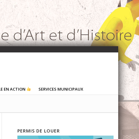
LE EN ACTION
SERVICES MUNICIPAUX
PERMIS DE LOUER