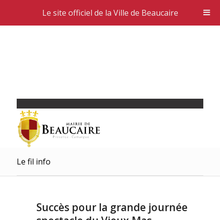
Le site officiel de la Ville de Beaucaire
Le fil info
Succès pour la grande journée