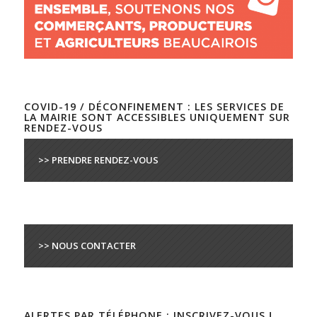
COVID-19 / DÉCONFINEMENT : LES SERVICES DE
LA MAIRIE SONT ACCESSIBLES UNIQUEMENT SUR
RENDEZ-VOUS
>> PRENDRE RENDEZ-VOUS
>> NOUS CONTACTER
ALERTES PAR TÉLÉPHONE : INSCRIVEZ-VOUS !