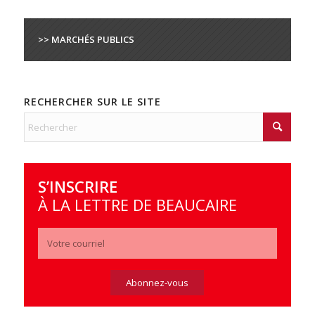
>> MARCHÉS PUBLICS
RECHERCHER SUR LE SITE
S’INSCRIRE
À LA LETTRE DE BEAUCAIRE