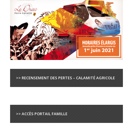
>> RECENSEMENT DES PERTES – CALAMITÉ AGRICOLE
>> ACCÈS PORTAIL FAMILLE