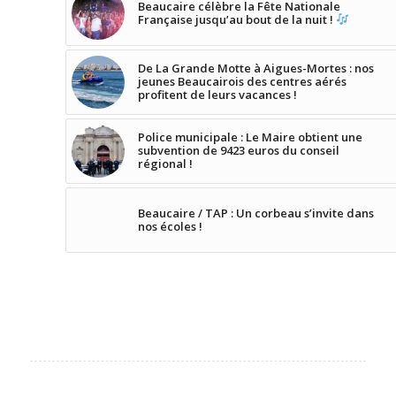
Beaucaire célèbre la Fête Nationale
Française jusqu’au bout de la nuit !
De La Grande Motte à Aigues-Mortes : nos
jeunes Beaucairois des centres aérés
profitent de leurs vacances !
Police municipale : Le Maire obtient une
subvention de 9423 euros du conseil
régional !
Beaucaire / TAP : Un corbeau s’invite dans
nos écoles !