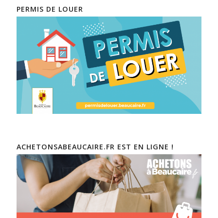
PERMIS DE LOUER
ACHETONSABEAUCAIRE.FR EST EN LIGNE !