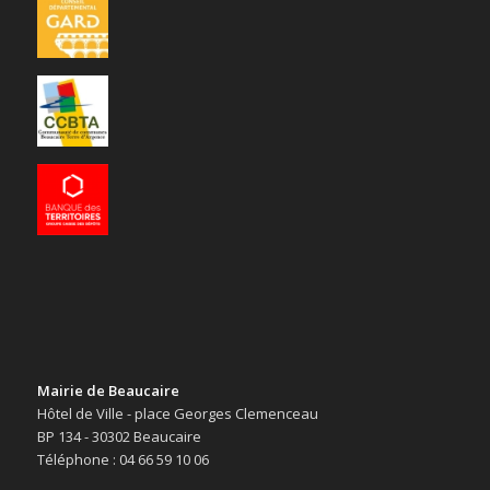
Mairie de Beaucaire
Hôtel de Ville - place Georges Clemenceau
BP 134 - 30302 Beaucaire
Téléphone : 04 66 59 10 06