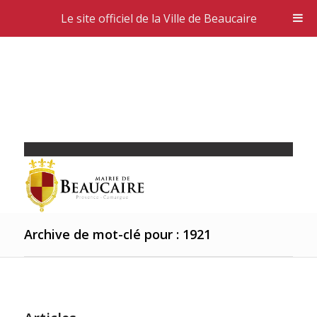
Le site officiel de la Ville de Beaucaire
Archive de mot-clé pour : 1921