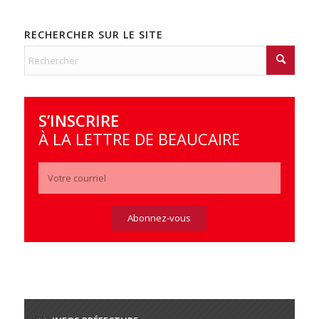
RECHERCHER SUR LE SITE
S’INSCRIRE
À LA LETTRE DE BEAUCAIRE