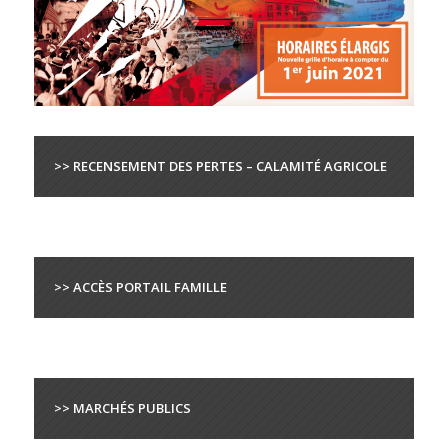
>> RECENSEMENT DES PERTES – CALAMITÉ AGRICOLE
>> ACCÈS PORTAIL FAMILLE
>> MARCHÉS PUBLICS