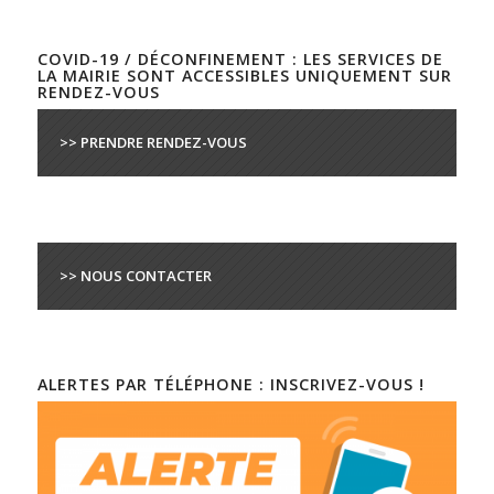
COVID-19 / DÉCONFINEMENT : LES SERVICES DE
LA MAIRIE SONT ACCESSIBLES UNIQUEMENT SUR
RENDEZ-VOUS
>> PRENDRE RENDEZ-VOUS
>> NOUS CONTACTER
ALERTES PAR TÉLÉPHONE : INSCRIVEZ-VOUS !