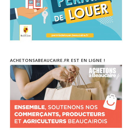
ACHETONSABEAUCAIRE.FR EST EN LIGNE !