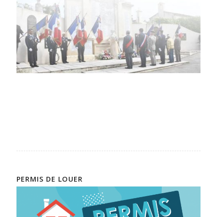
PERMIS DE LOUER