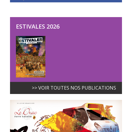
ESTIVALES 2026
>> VOIR TOUTES NOS PUBLICATIONS