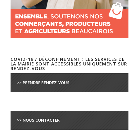
COVID-19 / DÉCONFINEMENT : LES SERVICES DE
LA MAIRIE SONT ACCESSIBLES UNIQUEMENT SUR
RENDEZ-VOUS
>> PRENDRE RENDEZ-VOUS
>> NOUS CONTACTER