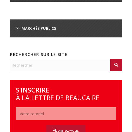
>> MARCHÉS PUBLICS
RECHERCHER SUR LE SITE
S’INSCRIRE
À LA LETTRE DE BEAUCAIRE