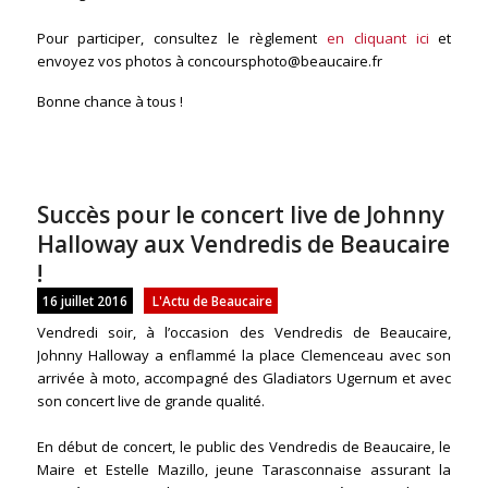
Pour participer, consultez le règlement
en cliquant ici
et
envoyez vos photos à concoursphoto@beaucaire.fr
Bonne chance à tous !
Succès pour le concert live de Johnny
Halloway aux Vendredis de Beaucaire
!
16 juillet 2016
L'Actu de Beaucaire
Vendredi soir, à l’occasion des Vendredis de Beaucaire,
Johnny Halloway a enflammé la place Clemenceau avec son
arrivée à moto, accompagné des Gladiators Ugernum et avec
son concert live de grande qualité.
En début de concert, le public des Vendredis de Beaucaire, le
Maire et Estelle Mazillo, jeune Tarasconnaise assurant la