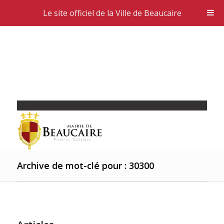
Le site officiel de la Ville de Beaucaire
Archive de mot-clé pour : 30300