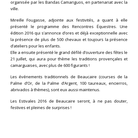
organisée par les Bandas Camariguos, en partenariat avec la
ville.
Mireille Fougasse, adjointe aux festivités, a quant à elle
présenté le programme des Rencontres Équestres. Une
édition 2016 qui s’annonce d’ores et déjà exceptionnelle avec
la présence de plus de 500 chevaux et toujours la présence
d’ateliers pour les enfants.
Elle a ensuite présenté le grand défilé d’ouverture des fêtes le
21 juillet, qui aura pour thème les traditions provençales et
camarguaises, avec plus de 600 figurants !
Les événements traditionnels de Beaucaire (courses de la
Palme d’Or, de la Palme d’Argent, 100 taureaux, encierros,
abrivados à thèmes), sont eux aussi maintenus.
Les Estivales 2016 de Beaucaire seront, à ne pas douter,
festives et pleines de surprises !