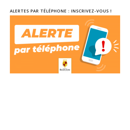
ALERTES PAR TÉLÉPHONE : INSCRIVEZ-VOUS !