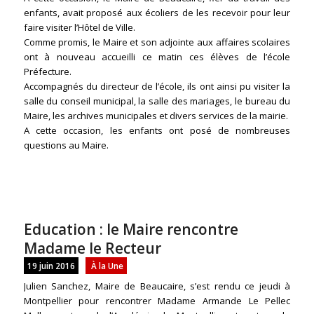
enfants, avait proposé aux écoliers de les recevoir pour leur
faire visiter l’Hôtel de Ville.
Comme promis, le Maire et son adjointe aux affaires scolaires
ont à nouveau accueilli ce matin ces élèves de l’école
Préfecture.
Accompagnés du directeur de l’école, ils ont ainsi pu visiter la
salle du conseil municipal, la salle des mariages, le bureau du
Maire, les archives municipales et divers services de la mairie.
A cette occasion, les enfants ont posé de nombreuses
questions au Maire.
Education : le Maire rencontre
Madame le Recteur
19 juin 2016
À la Une
Julien Sanchez, Maire de Beaucaire, s’est rendu ce jeudi à
Montpellier pour rencontrer Madame Armande Le Pellec