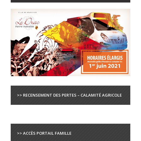
>> RECENSEMENT DES PERTES – CALAMITÉ AGRICOLE
>> ACCÈS PORTAIL FAMILLE