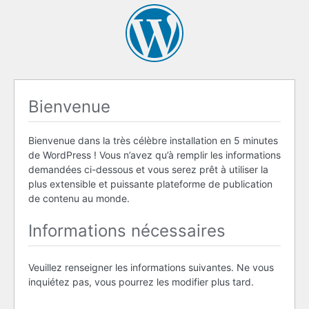
Bienvenue
Bienvenue dans la très célèbre installation en 5 minutes
de WordPress ! Vous n’avez qu’à remplir les informations
demandées ci-dessous et vous serez prêt à utiliser la
plus extensible et puissante plateforme de publication
de contenu au monde.
Informations nécessaires
Veuillez renseigner les informations suivantes. Ne vous
inquiétez pas, vous pourrez les modifier plus tard.