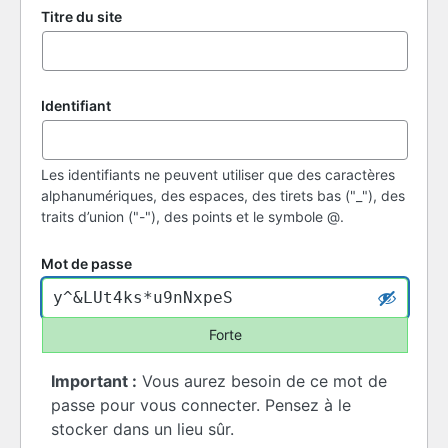
Titre du site
Identifiant
Les identifiants ne peuvent utiliser que des caractères
alphanumériques, des espaces, des tirets bas ("_"), des
traits d’union ("-"), des points et le symbole @.
Mot de passe
Forte
Important :
Vous aurez besoin de ce mot de
passe pour vous connecter. Pensez à le
stocker dans un lieu sûr.