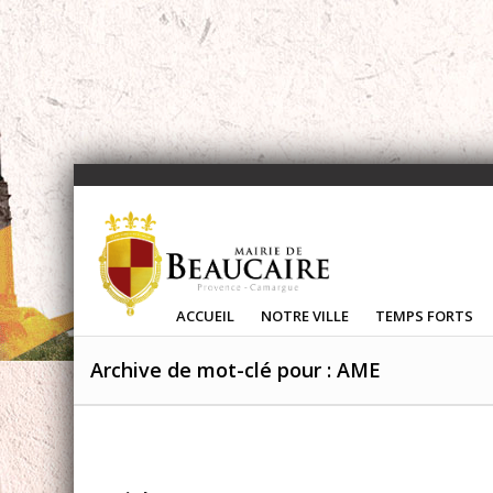
ACCUEIL
NOTRE VILLE
TEMPS FORTS
Archive de mot-clé pour : AME