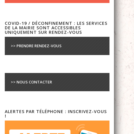
COVID-19 / DÉCONFINEMENT : LES SERVICES
DE LA MAIRIE SONT ACCESSIBLES
UNIQUEMENT SUR RENDEZ-VOUS
>> PRENDRE RENDEZ-VOUS
>> NOUS CONTACTER
ALERTES PAR TÉLÉPHONE : INSCRIVEZ-VOUS
!