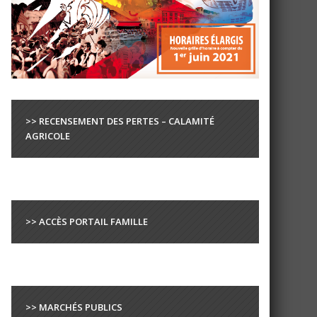
>> RECENSEMENT DES PERTES – CALAMITÉ
AGRICOLE
>> ACCÈS PORTAIL FAMILLE
>> MARCHÉS PUBLICS