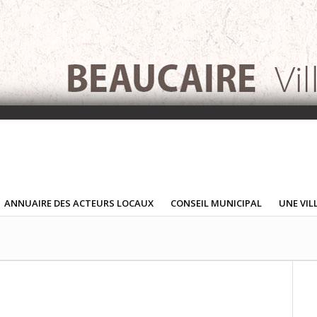
ANNUAIRE DES ACTEURS LOCAUX
CONSEIL MUNICIPAL
UNE VIL