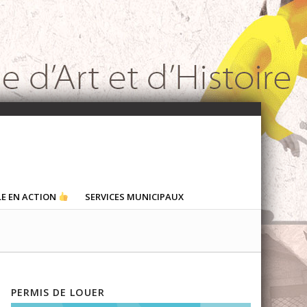
LE EN ACTION
SERVICES MUNICIPAUX
PERMIS DE LOUER