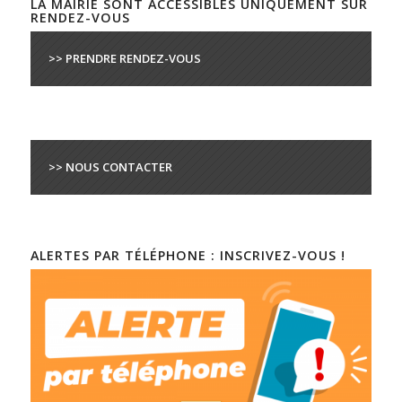
LA MAIRIE SONT ACCESSIBLES UNIQUEMENT SUR
RENDEZ-VOUS
>> PRENDRE RENDEZ-VOUS
>> NOUS CONTACTER
ALERTES PAR TÉLÉPHONE : INSCRIVEZ-VOUS !