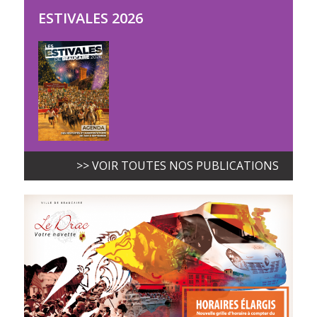
ESTIVALES 2026
>> VOIR TOUTES NOS PUBLICATIONS