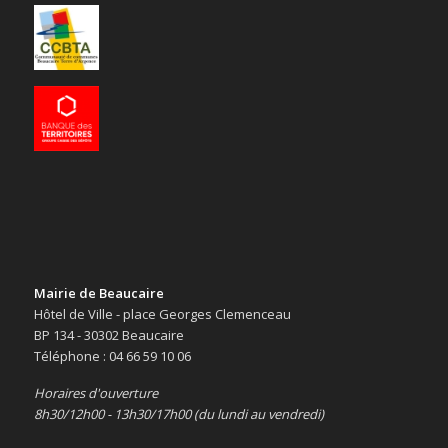
Mairie de Beaucaire
Hôtel de Ville - place Georges Clemenceau
BP 134 - 30302 Beaucaire
Téléphone : 04 66 59 10 06
Horaires d'ouverture
8h30/12h00 - 13h30/17h00 (du lundi au vendredi)