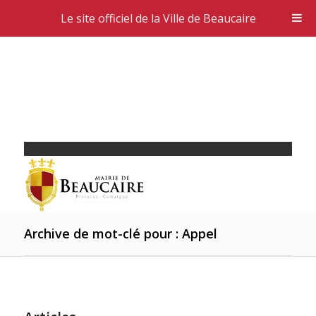
Le site officiel de la Ville de Beaucaire
Archive de mot-clé pour : Appel