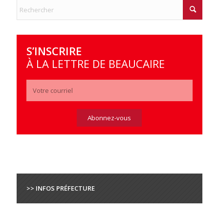
S’INSCRIRE
À LA LETTRE DE BEAUCAIRE
>> INFOS PRÉFECTURE