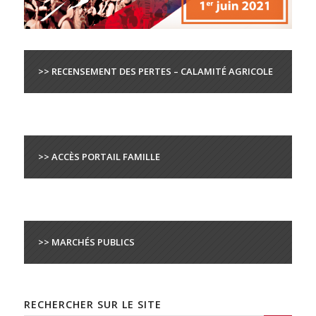
>> RECENSEMENT DES PERTES – CALAMITÉ AGRICOLE
>> ACCÈS PORTAIL FAMILLE
>> MARCHÉS PUBLICS
RECHERCHER SUR LE SITE