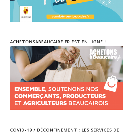
ACHETONSABEAUCAIRE.FR EST EN LIGNE !
COVID-19 / DÉCONFINEMENT : LES SERVICES DE