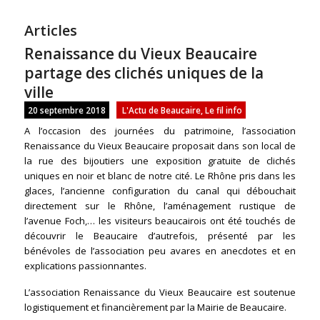
Articles
Renaissance du Vieux Beaucaire
partage des clichés uniques de la
ville
20 septembre 2018
L'Actu de Beaucaire
,
Le fil info
A l’occasion des journées du patrimoine, l’association
Renaissance du Vieux Beaucaire proposait dans son local de
la rue des bijoutiers une exposition gratuite de clichés
uniques en noir et blanc de notre cité. Le Rhône pris dans les
glaces, l’ancienne configuration du canal qui débouchait
directement sur le Rhône, l’aménagement rustique de
l’avenue Foch,… les visiteurs beaucairois ont été touchés de
découvrir le Beaucaire d’autrefois, présenté par les
bénévoles de l’association peu avares en anecdotes et en
explications passionnantes.
L’association Renaissance du Vieux Beaucaire est soutenue
logistiquement et financièrement par la Mairie de Beaucaire.