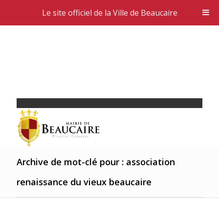
Le site officiel de la Ville de Beaucaire
Archive de mot-clé pour : association
renaissance du vieux beaucaire