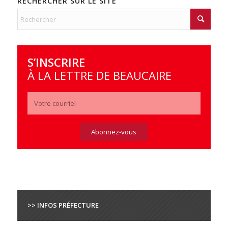
RECHERCHER SUR LE SITE
S’INSCRIRE
À LA LETTRE DE BEAUCAIRE
>> INFOS PRÉFECTURE