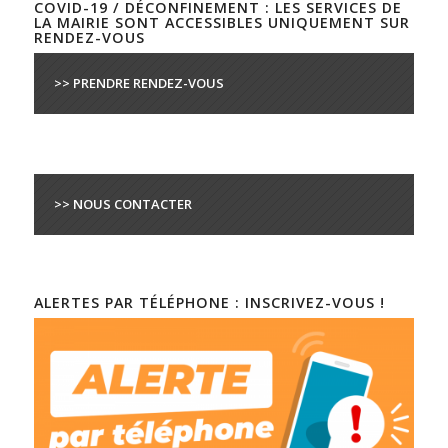
COVID-19 / DÉCONFINEMENT : LES SERVICES DE
LA MAIRIE SONT ACCESSIBLES UNIQUEMENT SUR
RENDEZ-VOUS
>> PRENDRE RENDEZ-VOUS
>> NOUS CONTACTER
ALERTES PAR TÉLÉPHONE : INSCRIVEZ-VOUS !