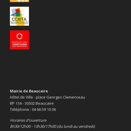
Mairie de Beaucaire
Hôtel de Ville - place Georges Clemenceau
BP 134 - 30302 Beaucaire
Téléphone : 04 66 59 10 06
Horaires d'ouverture
8h30/12h00 - 13h30/17h00 (du lundi au vendredi)