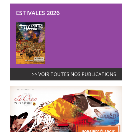
ESTIVALES 2026
>> VOIR TOUTES NOS PUBLICATIONS