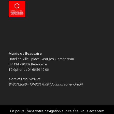
Mairie de Beaucaire
Hôtel de Ville - place Georges Clemenceau
BP 134 - 30302 Beaucaire
Téléphone : 04 66 59 10 06
Horaires d'ouverture
8h30/12h00 - 13h30/17h00 (du lundi au vendredi)
En poursuivant votre navigation sur ce site, vous acceptez