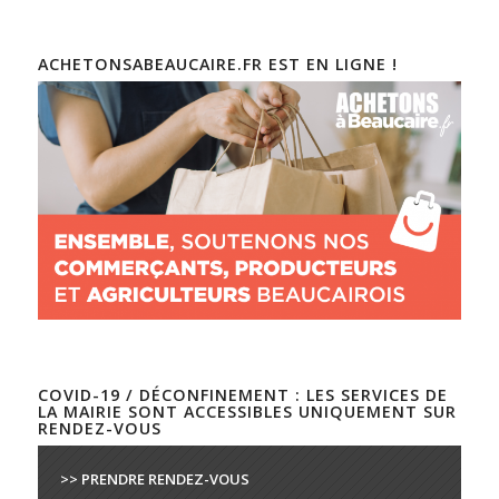
ACHETONSABEAUCAIRE.FR EST EN LIGNE !
COVID-19 / DÉCONFINEMENT : LES SERVICES DE
LA MAIRIE SONT ACCESSIBLES UNIQUEMENT SUR
RENDEZ-VOUS
>> PRENDRE RENDEZ-VOUS