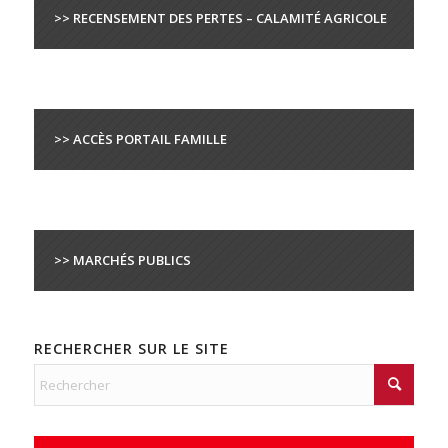
>> RECENSEMENT DES PERTES – CALAMITÉ AGRICOLE
>> ACCÈS PORTAIL FAMILLE
>> MARCHÉS PUBLICS
RECHERCHER SUR LE SITE