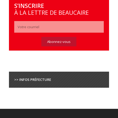
S’INSCRIRE
À LA LETTRE DE BEAUCAIRE
>> INFOS PRÉFECTURE