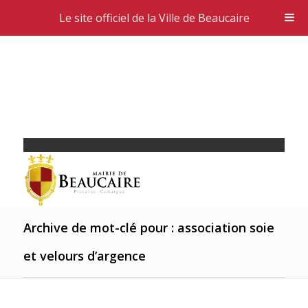
Le site officiel de la Ville de Beaucaire
Archive de mot-clé pour : association soie
et velours d’argence