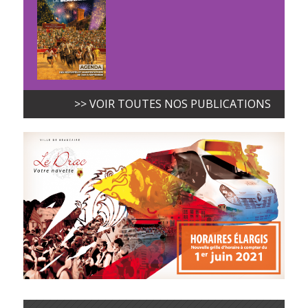
>> VOIR TOUTES NOS PUBLICATIONS