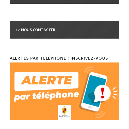
>> NOUS CONTACTER
ALERTES PAR TÉLÉPHONE : INSCRIVEZ-VOUS !