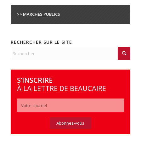
>> MARCHÉS PUBLICS
RECHERCHER SUR LE SITE
S’INSCRIRE
À LA LETTRE DE BEAUCAIRE