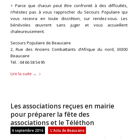
> Parce que chacun peut être confronté à des difficultés,
n’hésitez pas à vous rapprocher du Secours Populaire qui
vous recevra en toute discrétion, sur rendez-vous. Les
bénévoles œuvrent sans juger et vous accueillent
chaleureusement.
Secours Populaire de Beaucaire
2, Rue des Anciens Combattants d’Afrique du nord, 30300
Beaucaire
Tél. : 04 66 58 54 95
Lire la suite
→
Les associations reçues en mairie
pour préparer la fête des
associations et le Téléthon
6 septembre 2016
L'Actu de Beaucaire