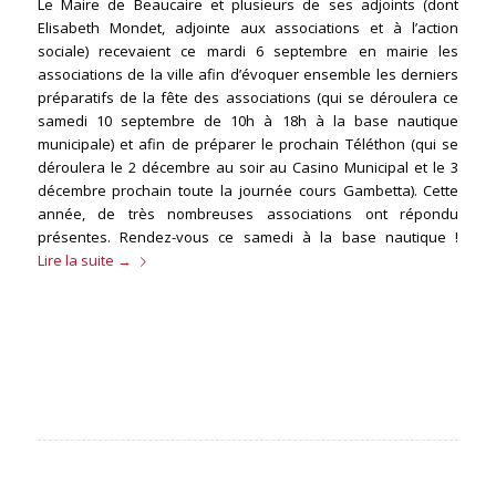
Le Maire de Beaucaire et plusieurs de ses adjoints (dont
Elisabeth Mondet, adjointe aux associations et à l’action
sociale) recevaient ce mardi 6 septembre en mairie les
associations de la ville afin d’évoquer ensemble les derniers
préparatifs de la fête des associations (qui se déroulera ce
samedi 10 septembre de 10h à 18h à la base nautique
municipale) et afin de préparer le prochain Téléthon (qui se
déroulera le 2 décembre au soir au Casino Municipal et le 3
décembre prochain toute la journée cours Gambetta). Cette
année, de très nombreuses associations ont répondu
présentes. Rendez-vous ce samedi à la base nautique !
Lire la suite
→