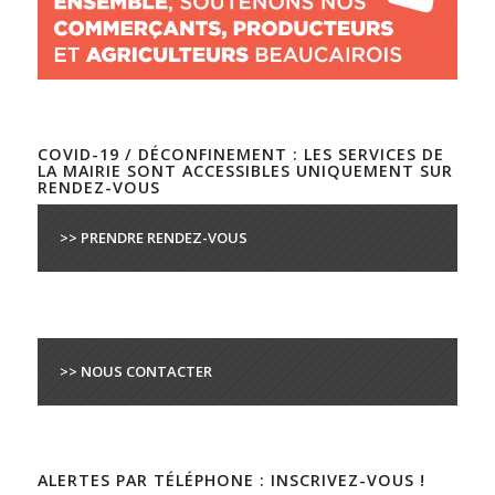
COVID-19 / DÉCONFINEMENT : LES SERVICES DE
LA MAIRIE SONT ACCESSIBLES UNIQUEMENT SUR
RENDEZ-VOUS
>> PRENDRE RENDEZ-VOUS
>> NOUS CONTACTER
ALERTES PAR TÉLÉPHONE : INSCRIVEZ-VOUS !