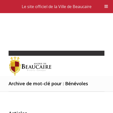
Le site officiel de la Ville de Beaucaire
Archive de mot-clé pour : Bénévoles