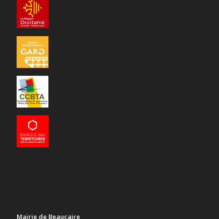
Mairie de Beaucaire