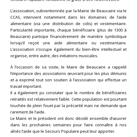
L’association, subventionnée par la Mairie de Beaucaire via le
CCAS, intervient notamment dans les domaines de l’aide
alimentaire (via une distribution de colis) et vestimentaire.
Particularité importante, chaque bénéficiaire (plus de 1300 à
Beaucaire) participe financièrement de manière symbolique
lorsqu’il reçoit une aide alimentaire ou vestimentaire.
L’association s’occupe également du bien-être intellectuel et
organise, entre autre, des initiations musicales.
À l’occasion de sa visite, le Maire de Beaucaire a rappelé
l’importance des associations œuvrant pour les plus démunis
et a exprimé tout son soutien à l’association qui effectue un
travail important.
Il a également pu constater que le nombre de bénéficiaires
retraités est relativement faible. Cette population est pourtant
touchée de plein fouet par la précarité mais ne demande que
rarement de l’aide.
Le Maire et le président ont donc décidé ensemble d’œuvrer
dans les prochaines semaines pour faire connaître à nos
aînés l’aide que le Secours Populaire peut leur apporter.