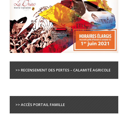
>> RECENSEMENT DES PERTES – CALAMITÉ AGRICOLE
>> ACCÈS PORTAIL FAMILLE