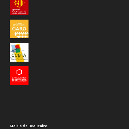
Mairie de Beaucaire