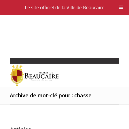
Le site officiel de la Ville de Beaucaire
Archive de mot-clé pour : chasse