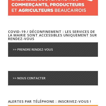
COVID-19 / DÉCONFINEMENT : LES SERVICES DE
LA MAIRIE SONT ACCESSIBLES UNIQUEMENT SUR
RENDEZ-VOUS
>> PRENDRE RENDEZ-VOUS
>> NOUS CONTACTER
ALERTES PAR TÉLÉPHONE : INSCRIVEZ-VOUS !