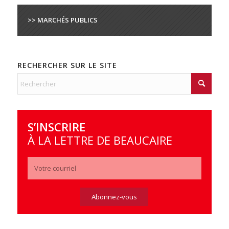
>> MARCHÉS PUBLICS
RECHERCHER SUR LE SITE
S’INSCRIRE
À LA LETTRE DE BEAUCAIRE