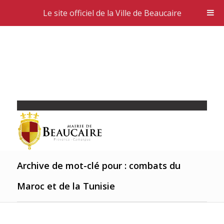
Le site officiel de la Ville de Beaucaire
Archive de mot-clé pour : combats du
Maroc et de la Tunisie