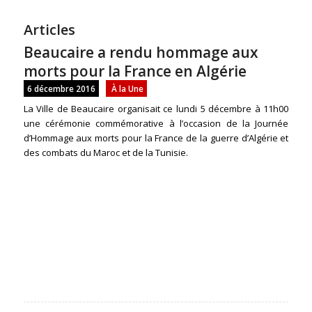
Articles
Beaucaire a rendu hommage aux
morts pour la France en Algérie
6 décembre 2016
À la Une
La Ville de Beaucaire organisait ce lundi 5 décembre à 11h00
une cérémonie commémorative à l’occasion de la Journée
d’Hommage aux morts pour la France de la guerre d’Algérie et
des combats du Maroc et de la Tunisie.