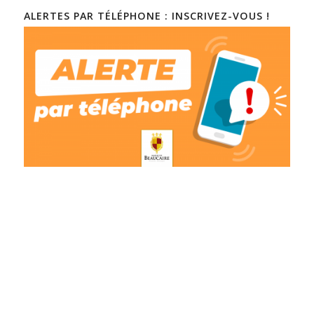
ALERTES PAR TÉLÉPHONE : INSCRIVEZ-VOUS !