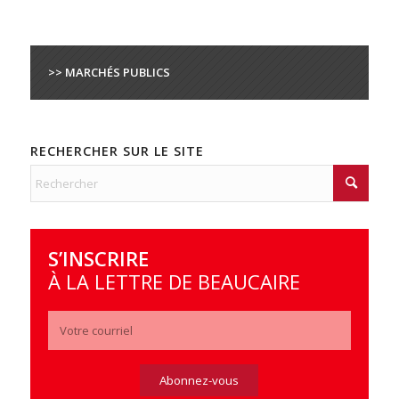
>> MARCHÉS PUBLICS
RECHERCHER SUR LE SITE
S’INSCRIRE
À LA LETTRE DE BEAUCAIRE