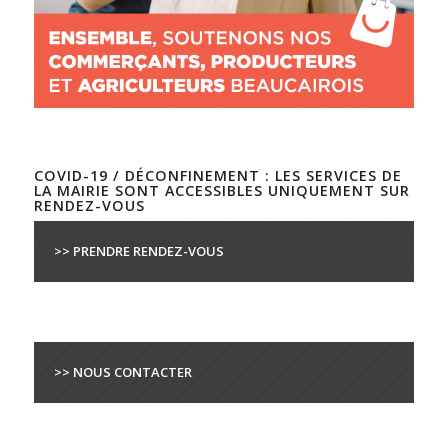
COVID-19 / DÉCONFINEMENT : LES SERVICES DE
LA MAIRIE SONT ACCESSIBLES UNIQUEMENT SUR
RENDEZ-VOUS
>> PRENDRE RENDEZ-VOUS
>> NOUS CONTACTER