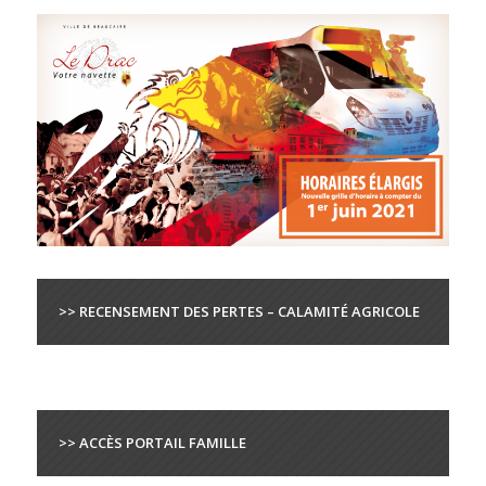
>> RECENSEMENT DES PERTES – CALAMITÉ AGRICOLE
>> ACCÈS PORTAIL FAMILLE