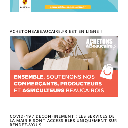
ACHETONSABEAUCAIRE.FR EST EN LIGNE !
COVID-19 / DÉCONFINEMENT : LES SERVICES DE
LA MAIRIE SONT ACCESSIBLES UNIQUEMENT SUR
RENDEZ-VOUS