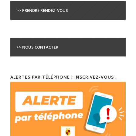
>> PRENDRE RENDEZ-VOUS
>> NOUS CONTACTER
ALERTES PAR TÉLÉPHONE : INSCRIVEZ-VOUS !