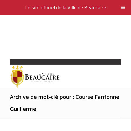
Le site officiel de la Ville de Beaucaire
Archive de mot-clé pour : Course Fanfonne
Guillierme