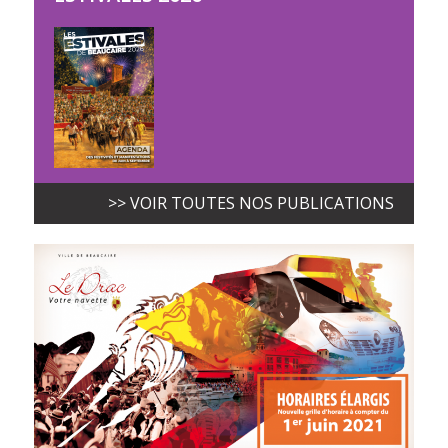
>> VOIR TOUTES NOS PUBLICATIONS