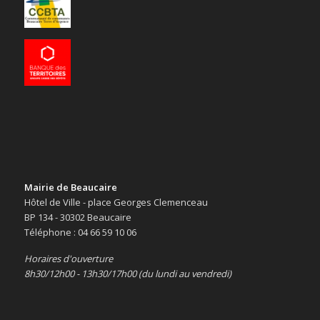
Mairie de Beaucaire
Hôtel de Ville - place Georges Clemenceau
BP 134 - 30302 Beaucaire
Téléphone : 04 66 59 10 06
Horaires d'ouverture
8h30/12h00 - 13h30/17h00 (du lundi au vendredi)