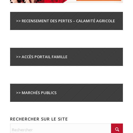
>> RECENSEMENT DES PERTES – CALAMITÉ AGRICOLE
>> ACCÈS PORTAIL FAMILLE
>> MARCHÉS PUBLICS
RECHERCHER SUR LE SITE