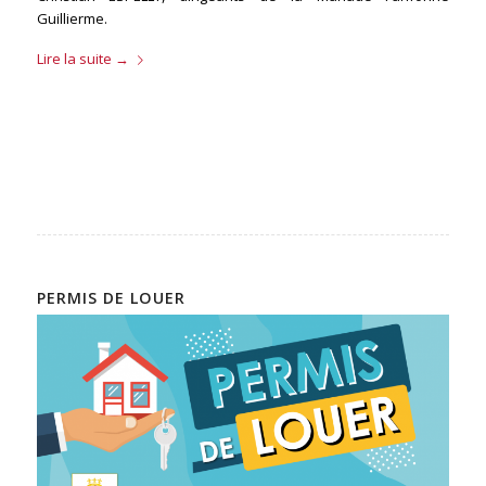
Guillierme.
Lire la suite
→
PERMIS DE LOUER