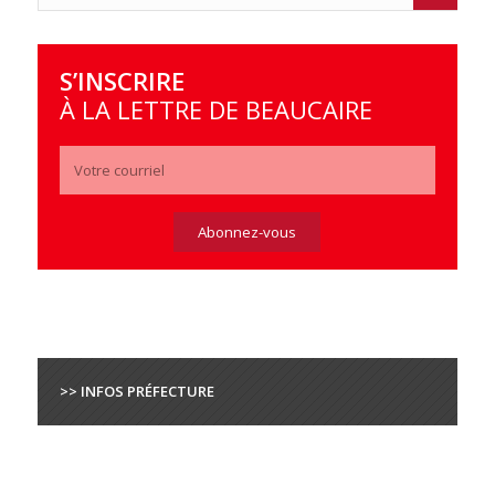
S’INSCRIRE
À LA LETTRE DE BEAUCAIRE
>> INFOS PRÉFECTURE