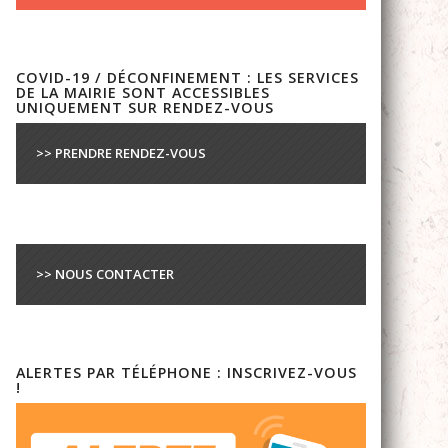
COVID-19 / DÉCONFINEMENT : LES SERVICES
DE LA MAIRIE SONT ACCESSIBLES
UNIQUEMENT SUR RENDEZ-VOUS
>> PRENDRE RENDEZ-VOUS
>> NOUS CONTACTER
ALERTES PAR TÉLÉPHONE : INSCRIVEZ-VOUS
!