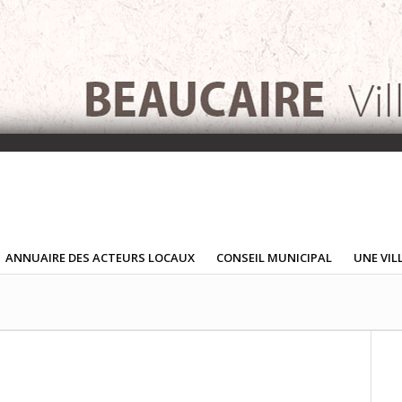
ANNUAIRE DES ACTEURS LOCAUX
CONSEIL MUNICIPAL
UNE VIL