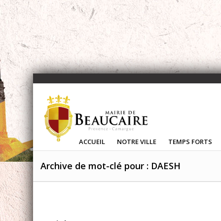
ACCUEIL
NOTRE VILLE
TEMPS FORTS
Archive de mot-clé pour : DAESH