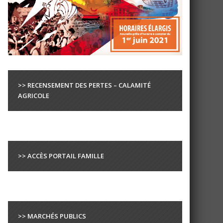
>> RECENSEMENT DES PERTES – CALAMITÉ
AGRICOLE
>> ACCÈS PORTAIL FAMILLE
>> MARCHÉS PUBLICS