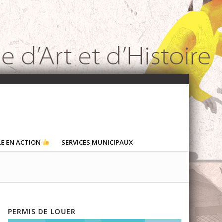
LE EN ACTION
SERVICES MUNICIPAUX
PERMIS DE LOUER