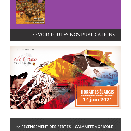
>> VOIR TOUTES NOS PUBLICATIONS
>> RECENSEMENT DES PERTES – CALAMITÉ AGRICOLE