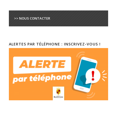
>> NOUS CONTACTER
ALERTES PAR TÉLÉPHONE : INSCRIVEZ-VOUS !