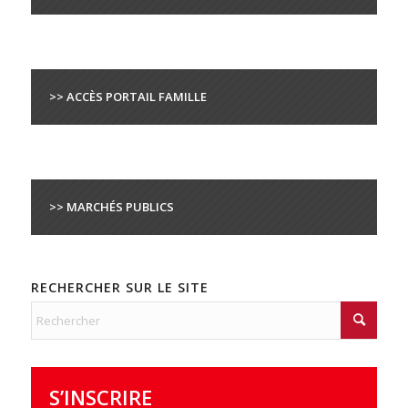
>> ACCÈS PORTAIL FAMILLE
>> MARCHÉS PUBLICS
RECHERCHER SUR LE SITE
S’INSCRIRE