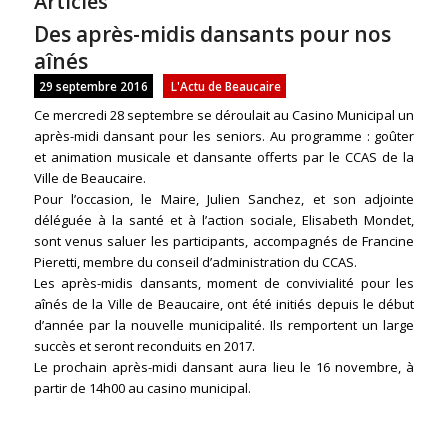
Articles
Des après-midis dansants pour nos
aînés
29 septembre 2016
L'Actu de Beaucaire
Ce mercredi 28 septembre se déroulait au Casino Municipal un
après-midi dansant pour les seniors. Au programme : goûter
et animation musicale et dansante offerts par le CCAS de la
Ville de Beaucaire.
Pour l’occasion, le Maire, Julien Sanchez, et son adjointe
déléguée à la santé et à l’action sociale, Elisabeth Mondet,
sont venus saluer les participants, accompagnés de Francine
Pieretti, membre du conseil d’administration du CCAS.
Les après-midis dansants, moment de convivialité pour les
aînés de la Ville de Beaucaire, ont été initiés depuis le début
d’année par la nouvelle municipalité. Ils remportent un large
succès et seront reconduits en 2017.
Le prochain après-midi dansant aura lieu le 16 novembre, à
partir de 14h00 au casino municipal.