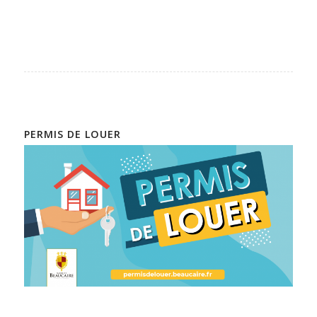
PERMIS DE LOUER