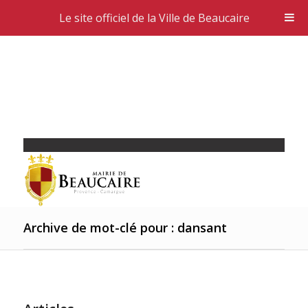
Le site officiel de la Ville de Beaucaire
Archive de mot-clé pour : dansant