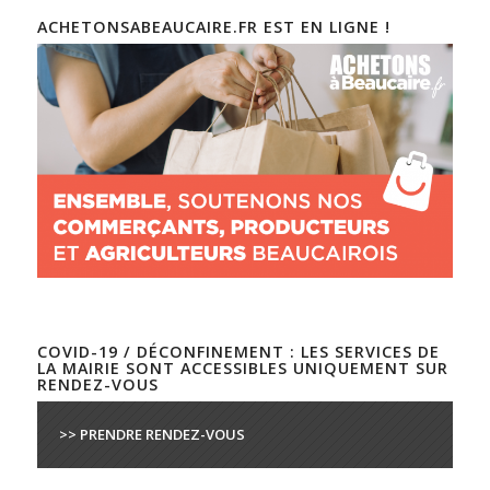
ACHETONSABEAUCAIRE.FR EST EN LIGNE !
COVID-19 / DÉCONFINEMENT : LES SERVICES DE
LA MAIRIE SONT ACCESSIBLES UNIQUEMENT SUR
RENDEZ-VOUS
>> PRENDRE RENDEZ-VOUS