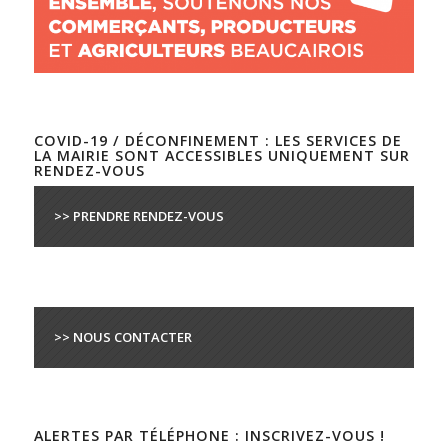
COVID-19 / DÉCONFINEMENT : LES SERVICES DE
LA MAIRIE SONT ACCESSIBLES UNIQUEMENT SUR
RENDEZ-VOUS
>> PRENDRE RENDEZ-VOUS
>> NOUS CONTACTER
ALERTES PAR TÉLÉPHONE : INSCRIVEZ-VOUS !