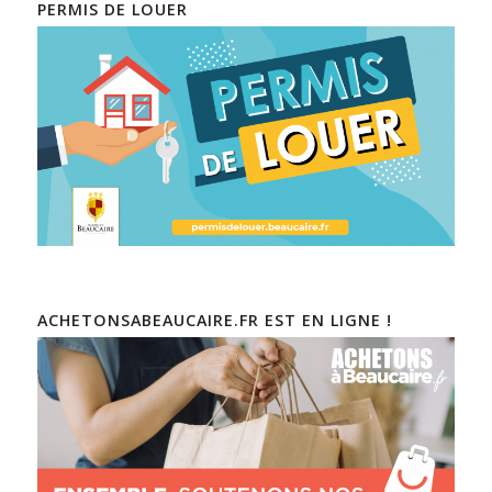
PERMIS DE LOUER
ACHETONSABEAUCAIRE.FR EST EN LIGNE !