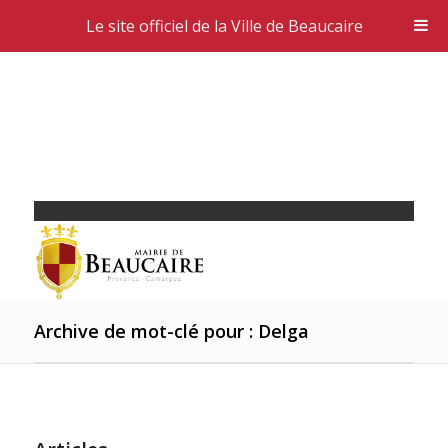
Le site officiel de la Ville de Beaucaire
Archive de mot-clé pour : Delga