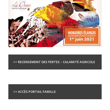
>> RECENSEMENT DES PERTES – CALAMITÉ AGRICOLE
>> ACCÈS PORTAIL FAMILLE