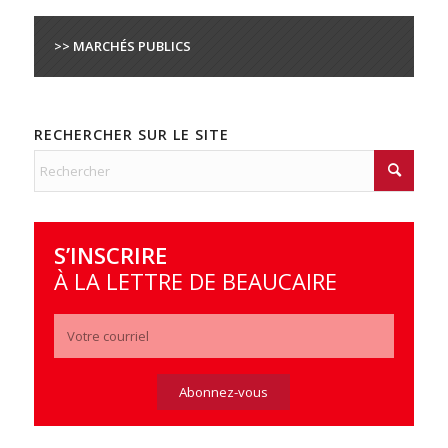
>> MARCHÉS PUBLICS
RECHERCHER SUR LE SITE
S’INSCRIRE
À LA LETTRE DE BEAUCAIRE