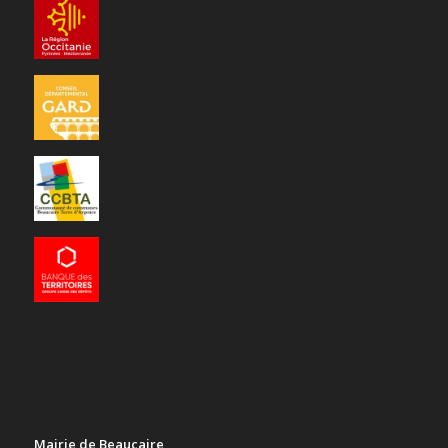
Mairie de Beaucaire