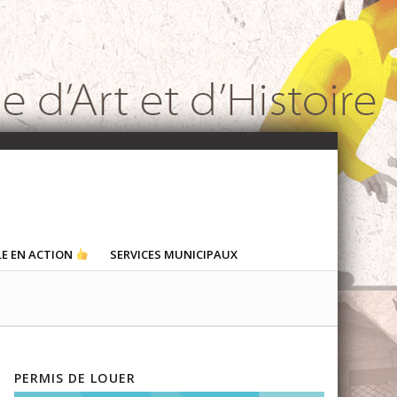
LE EN ACTION
SERVICES MUNICIPAUX
PERMIS DE LOUER