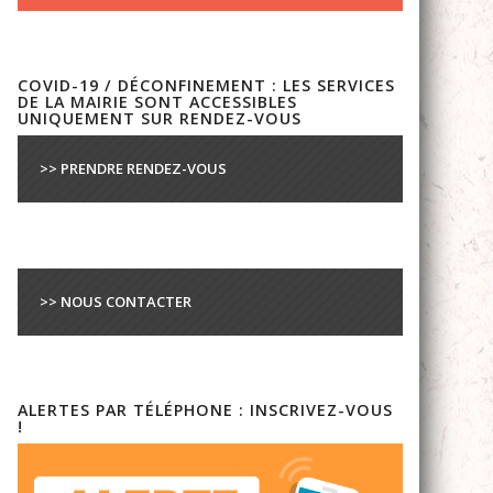
COVID-19 / DÉCONFINEMENT : LES SERVICES
DE LA MAIRIE SONT ACCESSIBLES
UNIQUEMENT SUR RENDEZ-VOUS
>> PRENDRE RENDEZ-VOUS
>> NOUS CONTACTER
ALERTES PAR TÉLÉPHONE : INSCRIVEZ-VOUS
!