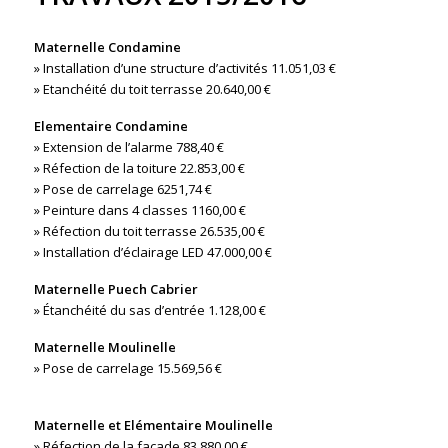
Maternelle Condamine
» Installation d’une structure d’activités 11.051,03 €
» Etanchéité du toit terrasse 20.640,00 €
Elementaire Condamine
» Extension de l’alarme 788,40 €
» Réfection de la toiture 22.853,00 €
» Pose de carrelage 6251,74 €
» Peinture dans 4 classes 1160,00 €
» Réfection du toit terrasse 26.535,00 €
» Installation d’éclairage LED 47.000,00 €
Maternelle Puech Cabrier
» Étanchéité du sas d’entrée 1.128,00 €
Maternelle Moulinelle
» Pose de carrelage 15.569,56 €
Maternelle et Elémentaire Moulinelle
» Réfection de la façade 83.880,00 €