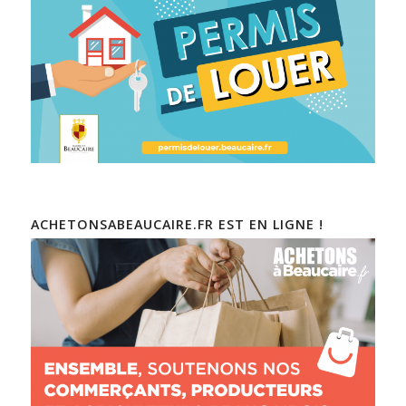
ACHETONSABEAUCAIRE.FR EST EN LIGNE !