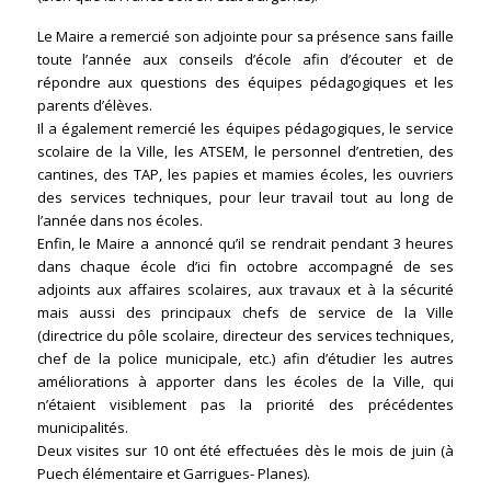
Le Maire a remercié son adjointe pour sa présence sans faille
toute l’année aux conseils d’école afin d’écouter et de
répondre aux questions des équipes pédagogiques et les
parents d’élèves.
Il a également remercié les équipes pédagogiques, le service
scolaire de la Ville, les ATSEM, le personnel d’entretien, des
cantines, des TAP, les papies et mamies écoles, les ouvriers
des services techniques, pour leur travail tout au long de
l’année dans nos écoles.
Enfin, le Maire a annoncé qu’il se rendrait pendant 3 heures
dans chaque école d’ici fin octobre accompagné de ses
adjoints aux affaires scolaires, aux travaux et à la sécurité
mais aussi des principaux chefs de service de la Ville
(directrice du pôle scolaire, directeur des services techniques,
chef de la police municipale, etc.) afin d’étudier les autres
améliorations à apporter dans les écoles de la Ville, qui
n’étaient visiblement pas la priorité des précédentes
municipalités.
Deux visites sur 10 ont été effectuées dès le mois de juin (à
Puech élémentaire et Garrigues- Planes).