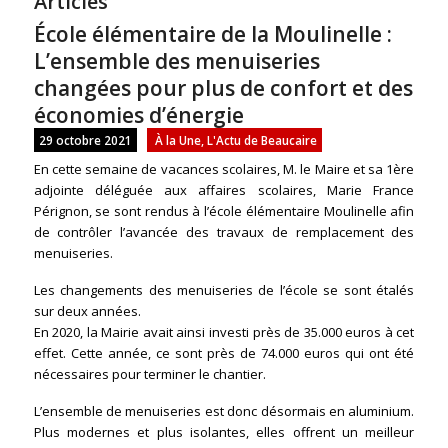
Articles
École élémentaire de la Moulinelle :
L’ensemble des menuiseries
changées pour plus de confort et des
économies d’énergie
29 octobre 2021
À la Une
,
L'Actu de Beaucaire
En cette semaine de vacances scolaires, M. le Maire et sa 1ère
adjointe déléguée aux affaires scolaires, Marie France
Pérignon, se sont rendus à l’école élémentaire Moulinelle afin
de contrôler l’avancée des travaux de remplacement des
menuiseries.
Les changements des menuiseries de l’école se sont étalés
sur deux années.
En 2020, la Mairie avait ainsi investi près de 35.000 euros à cet
effet. Cette année, ce sont près de 74.000 euros qui ont été
nécessaires pour terminer le chantier.
L’ensemble de menuiseries est donc désormais en aluminium.
Plus modernes et plus isolantes, elles offrent un meilleur