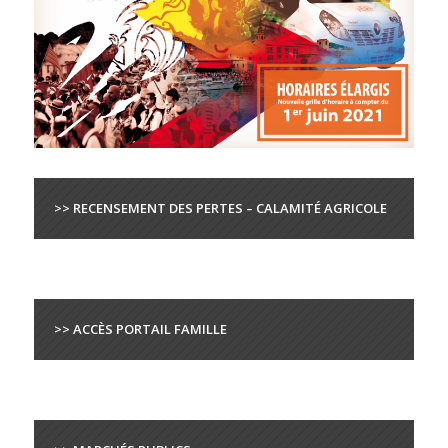
>> RECENSEMENT DES PERTES – CALAMITÉ AGRICOLE
>> ACCÈS PORTAIL FAMILLE