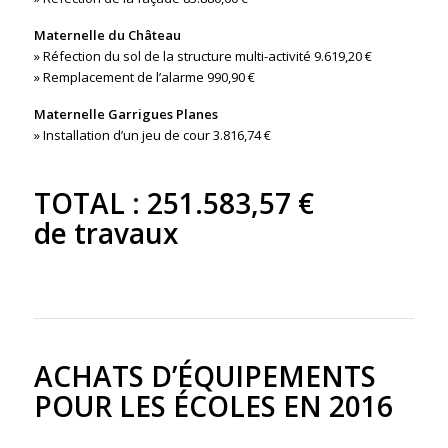
Maternelle du Château
» Réfection du sol de la structure multi-activité 9.619,20 €
» Remplacement de l’alarme 990,90 €
Maternelle Garrigues Planes
» Installation d’un jeu de cour 3.816,74 €
TOTAL : 251.583,57 €
de travaux
ACHATS D’ÉQUIPEMENTS
POUR LES ÉCOLES EN 2016