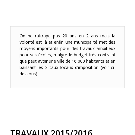
On ne rattrape pas 20 ans en 2 ans mais la
volonté est là et enfin une municipalité met des
moyens importants pour des travaux ambitieux
pour ses écoles, malgré le budget très contraint
que peut avoir une ville de 16 000 habitants et en
baissant les 3 taux locaux d’imposition (voir ci-
dessous).
TRAVAUX 2015/2016