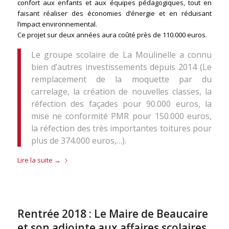
confort aux enfants et aux équipes pédagogiques, tout en
faisant réaliser des économies d’énergie et en réduisant
l’impact environnemental.
Ce projet sur deux années aura coûté près de 110.000 euros.
Le groupe scolaire de La Moulinelle a connu
bien d’autres investissements depuis 2014 (Le
remplacement de la moquette par du
carrelage, la création de nouvelles classes, la
réfection des façades pour 90.000 euros, la
mise ne conformité PMR pour 150.000 euros,
la réfection des très importantes toitures pour
plus de 374.000 euros,…).
Lire la suite
→
Rentrée 2018 : Le Maire de Beaucaire
et son adjointe aux affaires scolaires