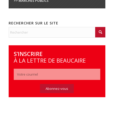
>> MARCHÉS PUBLICS
RECHERCHER SUR LE SITE
S’INSCRIRE
À LA LETTRE DE BEAUCAIRE