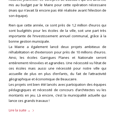
mis au budget par le Maire pour cette opération nécessaire
(mais qui n’avait là encore pas été réalisée avant l’élection de
son équipe).
Rien que cette année, ce sont près de 1,2 million d’euros qui
sont budgétés pour les écoles de la ville, soit une part très
importante de l’investissement annuel communal, grâce à la
bonne gestion municipale.
La Mairie a également lancé deux projets ambitieux de
réhabilitation et d’extension pour près de 10 millions d’euros.
Ainsi, les écoles Garrigues Planes et Nationale seront
entièrement rénovées et agrandies. Une nécessité vu l’état de
ces écoles mais aussi une nécessité pour notre ville qui
accueille de plus en plus d’enfants, du fait de l’attractivité
géographique et économique de Beaucaire.
Les projets ont bien été lancés avec participation des équipes
pédagogiques et nécessité de concours d’architectes vu les
montants en jeu. Là encore, c’est la municipalité actuelle qui
lance ces grands travaux !
Lire la suite
→