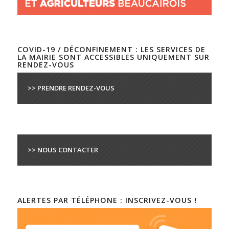
COVID-19 / DÉCONFINEMENT : LES SERVICES DE
LA MAIRIE SONT ACCESSIBLES UNIQUEMENT SUR
RENDEZ-VOUS
>> PRENDRE RENDEZ-VOUS
>> NOUS CONTACTER
ALERTES PAR TÉLÉPHONE : INSCRIVEZ-VOUS !