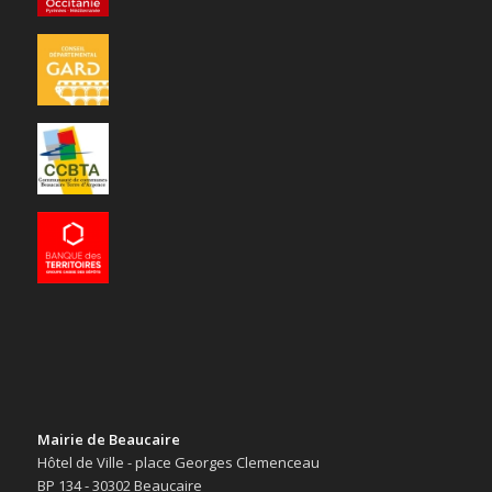
Mairie de Beaucaire
Hôtel de Ville - place Georges Clemenceau
BP 134 - 30302 Beaucaire