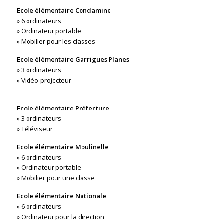
Ecole élémentaire Condamine
» 6 ordinateurs
» Ordinateur portable
» Mobilier pour les classes
Ecole élémentaire Garrigues Planes
» 3 ordinateurs
» Vidéo-projecteur
Ecole élémentaire Préfecture
» 3 ordinateurs
» Téléviseur
Ecole élémentaire Moulinelle
» 6 ordinateurs
» Ordinateur portable
» Mobilier pour une classe
Ecole élémentaire Nationale
» 6 ordinateurs
» Ordinateur pour la direction