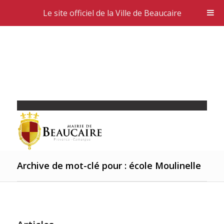
Le site officiel de la Ville de Beaucaire
Archive de mot-clé pour : école Moulinelle