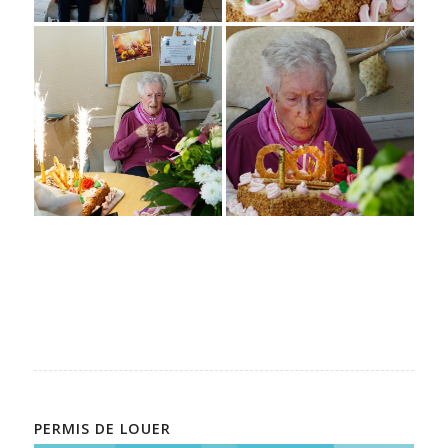
PERMIS DE LOUER