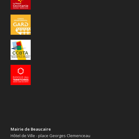
Mairie de Beaucaire
Hôtel de Ville - place Georges Clemenceau