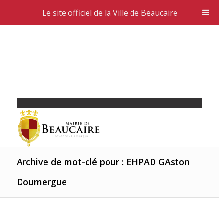
Le site officiel de la Ville de Beaucaire
Archive de mot-clé pour : EHPAD GAston
Doumergue