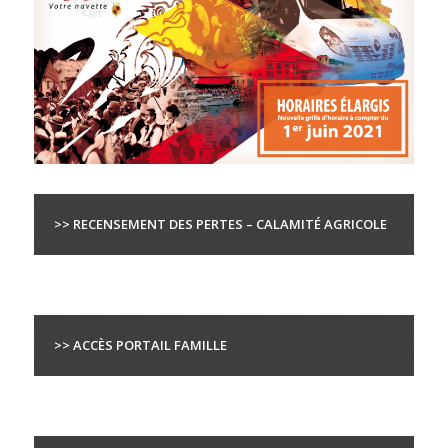
>> RECENSEMENT DES PERTES – CALAMITÉ AGRICOLE
>> ACCÈS PORTAIL FAMILLE