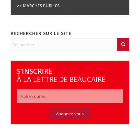
>> MARCHÉS PUBLICS
RECHERCHER SUR LE SITE
S’INSCRIRE
À LA LETTRE DE BEAUCAIRE