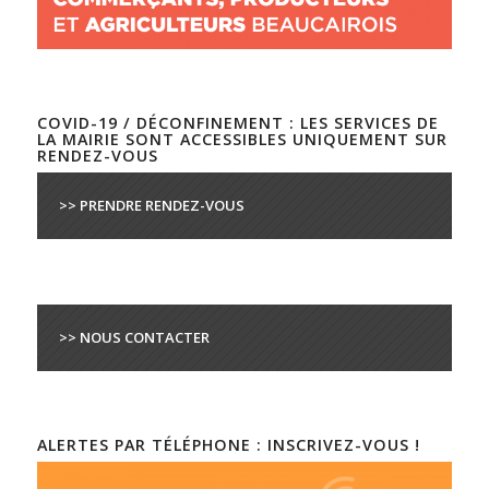
COVID-19 / DÉCONFINEMENT : LES SERVICES DE
LA MAIRIE SONT ACCESSIBLES UNIQUEMENT SUR
RENDEZ-VOUS
>> PRENDRE RENDEZ-VOUS
>> NOUS CONTACTER
ALERTES PAR TÉLÉPHONE : INSCRIVEZ-VOUS !