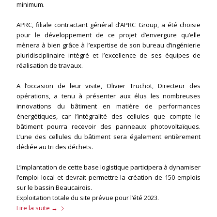
minimum.
APRC, filiale contractant général d’APRC Group, a été choisie
pour le développement de ce projet d’envergure qu’elle
mènera à bien grâce à l’expertise de son bureau d’ingénierie
pluridisciplinaire intégré et l’excellence de ses équipes de
réalisation de travaux.
A l’occasion de leur visite, Olivier Truchot, Directeur des
opérations, a tenu à présenter aux élus les nombreuses
innovations du bâtiment en matière de performances
énergétiques, car l’intégralité des cellules que compte le
bâtiment pourra recevoir des panneaux photovoltaïques.
L’une des cellules du bâtiment sera également entièrement
dédiée au tri des déchets.
L’implantation de cette base logistique participera à dynamiser
l’emploi local et devrait permettre la création de 150 emplois
sur le bassin Beaucairois.
Exploitation totale du site prévue pour l’été 2023.
Lire la suite
→