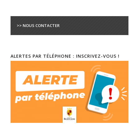
>> NOUS CONTACTER
ALERTES PAR TÉLÉPHONE : INSCRIVEZ-VOUS !