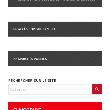
>> ACCÈS PORTAIL FAMILLE
>> MARCHÉS PUBLICS
RECHERCHER SUR LE SITE