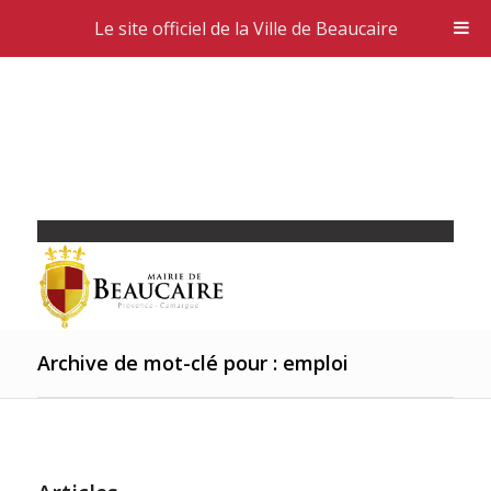
Le site officiel de la Ville de Beaucaire
Archive de mot-clé pour : emploi