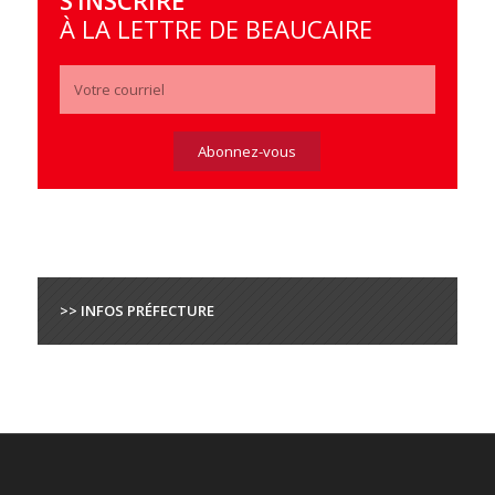
S’INSCRIRE
À LA LETTRE DE BEAUCAIRE
>> INFOS PRÉFECTURE