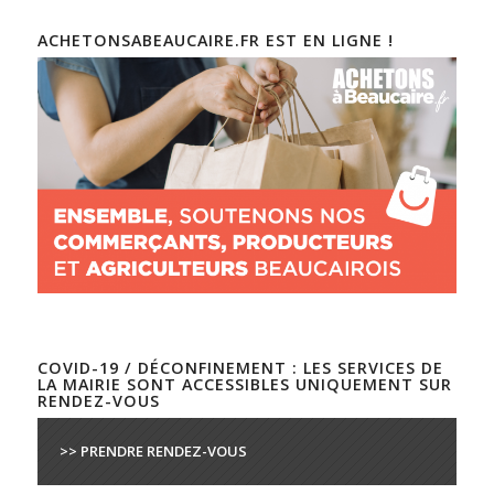
ACHETONSABEAUCAIRE.FR EST EN LIGNE !
COVID-19 / DÉCONFINEMENT : LES SERVICES DE
LA MAIRIE SONT ACCESSIBLES UNIQUEMENT SUR
RENDEZ-VOUS
>> PRENDRE RENDEZ-VOUS