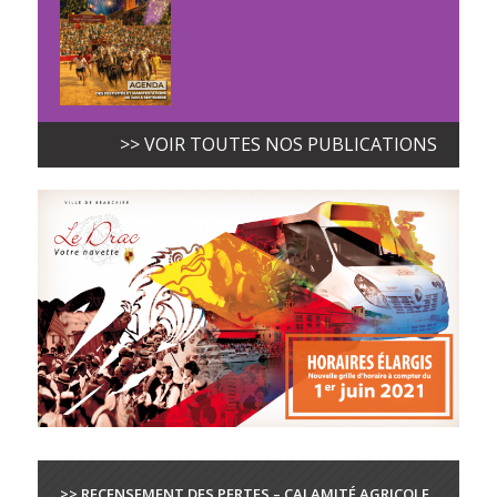
>> VOIR TOUTES NOS PUBLICATIONS
>> RECENSEMENT DES PERTES – CALAMITÉ AGRICOLE