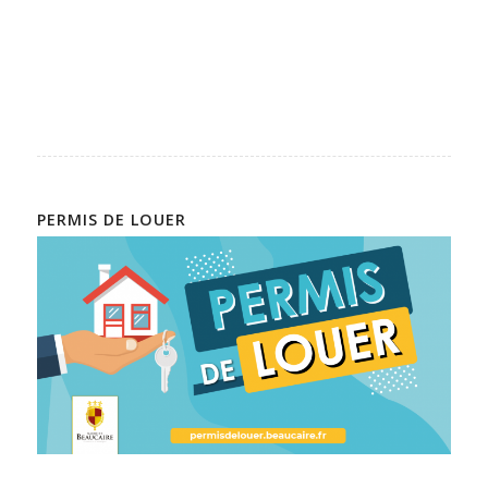
PERMIS DE LOUER