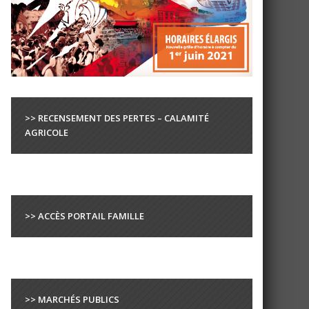
>> RECENSEMENT DES PERTES – CALAMITÉ
AGRICOLE
>> ACCÈS PORTAIL FAMILLE
>> MARCHÉS PUBLICS