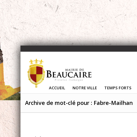
ACCUEIL
NOTRE VILLE
TEMPS FORTS
Archive de mot-clé pour : Fabre-Mailhan