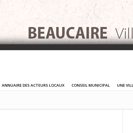
ANNUAIRE DES ACTEURS LOCAUX
CONSEIL MUNICIPAL
UNE VIL