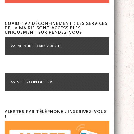
COVID-19 / DÉCONFINEMENT : LES SERVICES
DE LA MAIRIE SONT ACCESSIBLES
UNIQUEMENT SUR RENDEZ-VOUS
>> PRENDRE RENDEZ-VOUS
>> NOUS CONTACTER
ALERTES PAR TÉLÉPHONE : INSCRIVEZ-VOUS
!