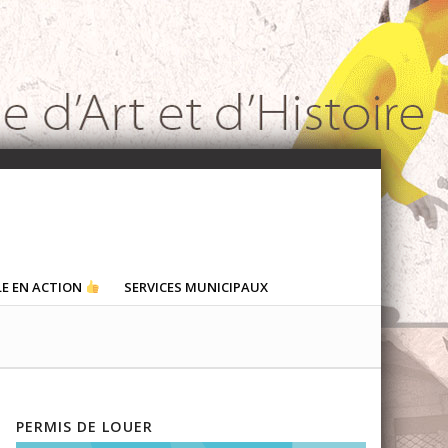
LE EN ACTION
SERVICES MUNICIPAUX
PERMIS DE LOUER