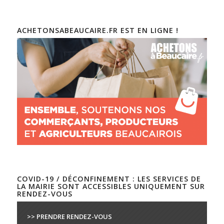
ACHETONSABEAUCAIRE.FR EST EN LIGNE !
COVID-19 / DÉCONFINEMENT : LES SERVICES DE
LA MAIRIE SONT ACCESSIBLES UNIQUEMENT SUR
RENDEZ-VOUS
>> PRENDRE RENDEZ-VOUS