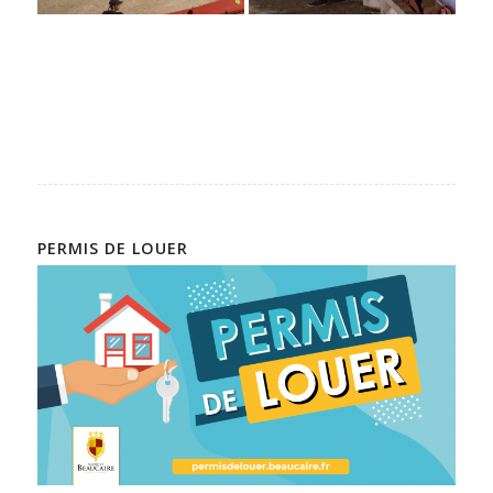
PERMIS DE LOUER