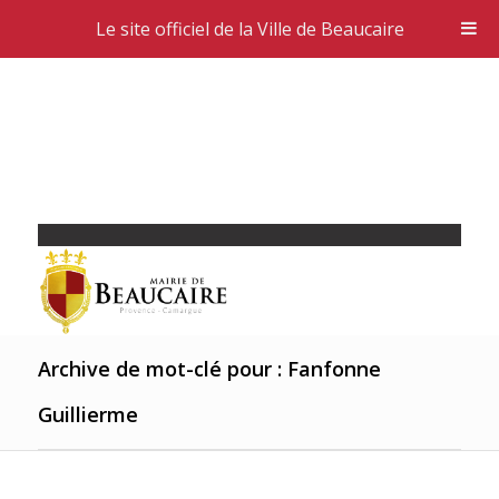
Le site officiel de la Ville de Beaucaire
Archive de mot-clé pour : Fanfonne
Guillierme