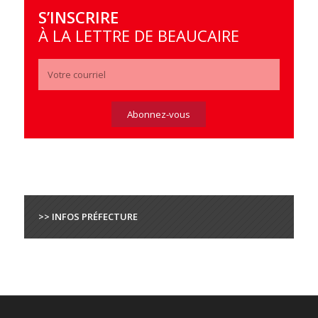
S’INSCRIRE
À LA LETTRE DE BEAUCAIRE
>> INFOS PRÉFECTURE