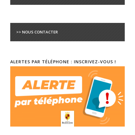
>> NOUS CONTACTER
ALERTES PAR TÉLÉPHONE : INSCRIVEZ-VOUS !