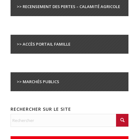
>> RECENSEMENT DES PERTES – CALAMITÉ AGRICOLE
>> ACCÈS PORTAIL FAMILLE
>> MARCHÉS PUBLICS
RECHERCHER SUR LE SITE