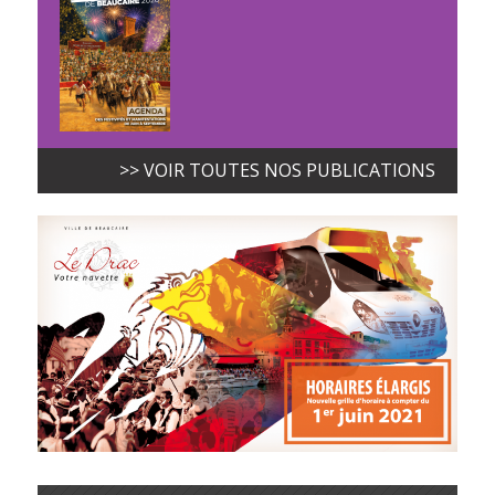
>> VOIR TOUTES NOS PUBLICATIONS