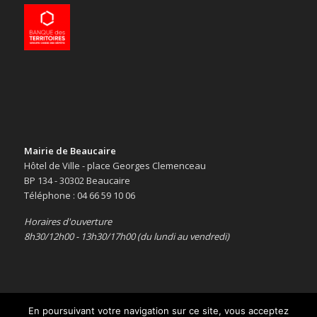
Mairie de Beaucaire
Hôtel de Ville - place Georges Clemenceau
BP 134 - 30302 Beaucaire
Téléphone : 04 66 59 10 06
Horaires d'ouverture
8h30/12h00 - 13h30/17h00 (du lundi au vendredi)
En poursuivant votre navigation sur ce site, vous acceptez